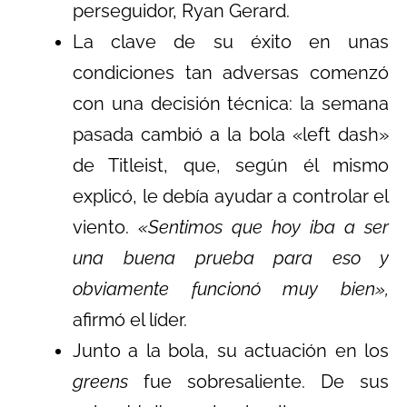
perseguidor, Ryan Gerard.
La clave de su éxito en unas
condiciones tan adversas comenzó
con una decisión técnica: la semana
pasada cambió a la bola «left dash»
de Titleist, que, según él mismo
explicó, le debía ayudar a controlar el
viento.
«Sentimos que hoy iba a ser
una buena prueba para eso y
obviamente funcionó muy bien»,
afirmó el líder.
Junto a la bola, su actuación en los
greens
fue sobresaliente. De sus