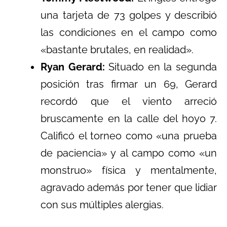
una tarjeta de 73 golpes y describió
las condiciones en el campo como
«bastante brutales, en realidad».
Ryan Gerard:
Situado en la segunda
posición tras firmar un 69, Gerard
recordó que el viento arreció
bruscamente en la calle del hoyo 7.
Calificó el torneo como «una prueba
de paciencia» y al campo como «un
monstruo» física y mentalmente,
agravado además por tener que lidiar
con sus múltiples alergias.