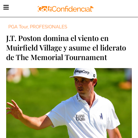
PGA Tour
,
PROFESIONALES
J.T. Poston domina el viento en
Muirfield Village y asume el liderato
de The Memorial Tournament