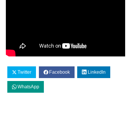
Twitter
Facebook
LinkedIn
WhatsApp