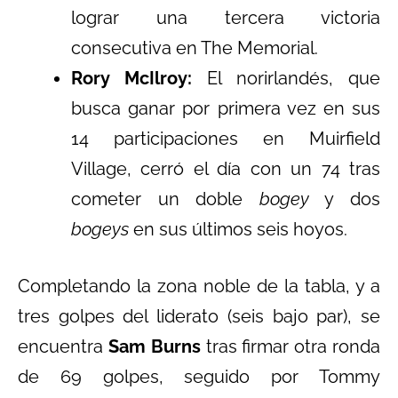
lograr una tercera victoria
consecutiva en The Memorial.
Rory McIlroy:
El norirlandés, que
busca ganar por primera vez en sus
14 participaciones en Muirfield
Village, cerró el día con un 74 tras
cometer un doble
bogey
y dos
bogeys
en sus últimos seis hoyos.
Completando la zona noble de la tabla, y a
tres golpes del liderato (seis bajo par), se
encuentra
Sam Burns
tras firmar otra ronda
de 69 golpes, seguido por Tommy