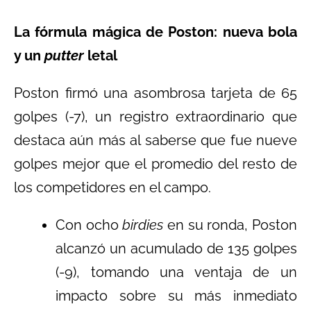
La fórmula mágica de Poston: nueva bola
y un
putter
letal
Poston firmó una asombrosa tarjeta de 65
golpes (-7), un registro extraordinario que
destaca aún más al saberse que fue nueve
golpes mejor que el promedio del resto de
los competidores en el campo.
Con ocho
birdies
en su ronda, Poston
alcanzó un acumulado de 135 golpes
(-9), tomando una ventaja de un
impacto sobre su más inmediato