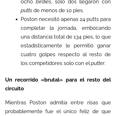
ocho
birdies
, solo dos llegaron con
putts
de menos de 10 pies.
Poston necesitó apenas 24 putts para
completar la jornada, embocando
una distancia total de 134 pies, lo que
estadísticamente le permitió ganar
cuatro golpes respecto al resto de
los competidores solo con el
putter
.
Un recorrido «brutal» para el resto del
circuito
Mientras Poston admitía entre risas que
probablemente fue el único feliz de que