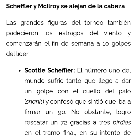
Scheffler y McIlroy se alejan de la cabeza
Las grandes figuras del torneo también
padecieron los estragos del viento y
comenzarán el fin de semana a 10 golpes
del líder:
Scottie Scheffler:
El número uno del
mundo sufrió tanto que llegó a dar
un golpe con el cuello del palo
(
shank
) y confesó que sintió que iba a
firmar un 90. No obstante, logró
rescatar un 72 gracias a tres
birdies
en el tramo final, en su intento de