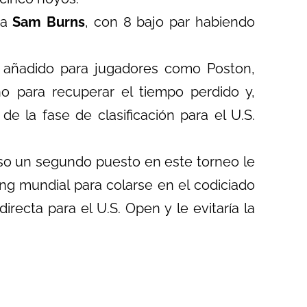
ba
Sam Burns
, con 8 bajo par habiendo
 añadido para jugadores como Poston,
o para recuperar el tiempo perdido y,
 la fase de clasificación para el U.S.
luso un segundo puesto en este torneo le
ing mundial para colarse en el codiciado
directa para el U.S. Open y le evitaría la