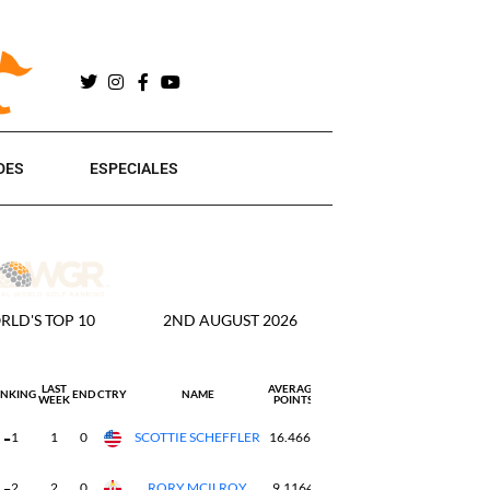
DES
ESPECIALES