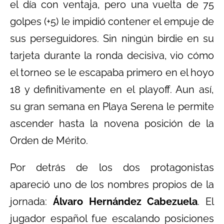
el día con ventaja, pero una vuelta de 75
golpes (+5) le impidió contener el empuje de
sus perseguidores. Sin ningún birdie en su
tarjeta durante la ronda decisiva, vio cómo
el torneo se le escapaba primero en el hoyo
18 y definitivamente en el playoff. Aun así,
su gran semana en Playa Serena le permite
ascender hasta la novena posición de la
Orden de Mérito.
Por detrás de los dos protagonistas
apareció uno de los nombres propios de la
jornada:
Álvaro Hernández Cabezuela
. El
jugador español fue escalando posiciones