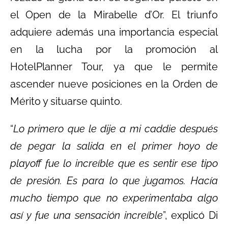
el Open de la Mirabelle d’Or. El triunfo
adquiere además una importancia especial
en la lucha por la promoción al
HotelPlanner Tour, ya que le permite
ascender nueve posiciones en la Orden de
Mérito y situarse quinto.
“
Lo primero que le dije a mi caddie después
de pegar la salida en el primer hoyo de
playoff fue lo increíble que es sentir ese tipo
de presión. Es para lo que jugamos. Hacía
mucho tiempo que no experimentaba algo
así y fue una sensación increíble
”, explicó Di