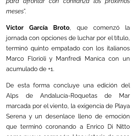
para afrontar con confianza los próximos
meses
”.
Víctor García Broto
, que comenzó la
jornada con opciones de luchar por el título,
terminó quinto empatado con los italianos
Marco Florioli y Manfredi Manica con un
acumulado de +1.
De esta forma concluye una edición del
Alps de Andalucía-Roquetas de Mar
marcada por el viento, la exigencia de Playa
Serena y un desenlace lleno de emoción
que terminó coronando a Enrico Di Nitto