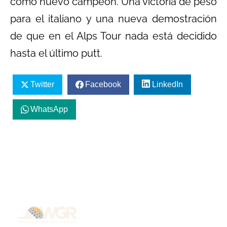
como nuevo campeón. Una victoria de peso
para el italiano y una nueva demostración
de que en el Alps Tour nada está decidido
hasta el último putt.
Twitter
Facebook
LinkedIn
WhatsApp