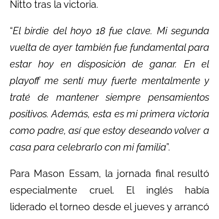
Nitto tras la victoria.
“
El birdie del hoyo 18 fue clave. Mi segunda
vuelta de ayer también fue fundamental para
estar hoy en disposición de ganar. En el
playoff me sentí muy fuerte mentalmente y
traté de mantener siempre pensamientos
positivos. Además, esta es mi primera victoria
como padre, así que estoy deseando volver a
casa para celebrarlo con mi familia
”.
Para Mason Essam, la jornada final resultó
especialmente cruel. El inglés había
liderado el torneo desde el jueves y arrancó