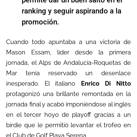
ranking y seguir aspirando a la
promoción.
Cuando todo apuntaba a una victoria de
Mason Essam, líder desde la primera
jornada, el Alps de Andalucía-Roquetas de
Mar tenía reservado un desenlace
inesperado. El italiano
Enrico Di Nitto
protagonizó una brillante remontada en la
jornada final y acabó imponiéndose al inglés
en el tercer hoyo de playoff gracias a un
birdie que le permitió levantar el trofeo en
el Club de Golf Playa Serena.