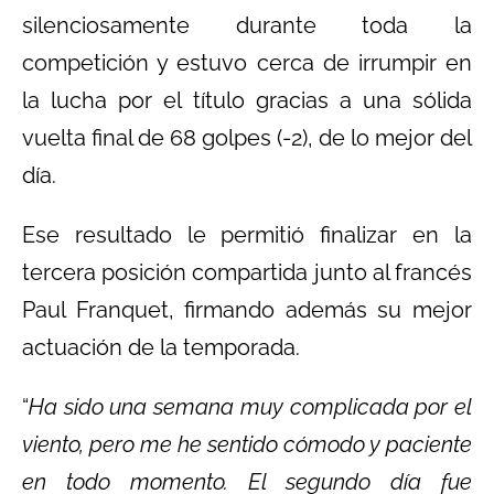
silenciosamente durante toda la
competición y estuvo cerca de irrumpir en
la lucha por el título gracias a una sólida
vuelta final de 68 golpes (-2), de lo mejor del
día.
Ese resultado le permitió finalizar en la
tercera posición compartida junto al francés
Paul Franquet, firmando además su mejor
actuación de la temporada.
“
Ha sido una semana muy complicada por el
viento, pero me he sentido cómodo y paciente
en todo momento. El segundo día fue