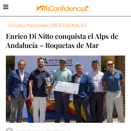
Circuitos Nacionales
,
PROFESIONALES
Enrico Di Nitto conquista el Alps de
Andalucía – Roquetas de Mar