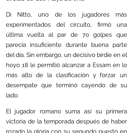
Di Nitto, uno de los jugadores más
experimentados del circuito, firmó una
última vuelta al par de 70 golpes que
parecía insuficiente durante buena parte
del día. Sin embargo, un decisivo birdie en el
hoyo 18 le permitió alcanzar a Essam en lo
más alto de la clasificación y forzar un
desempate que terminó cayendo de su
lado.
El jugador romano suma así su primera
victoria de la temporada después de haber
rozado la gloria con su segundo puesto en