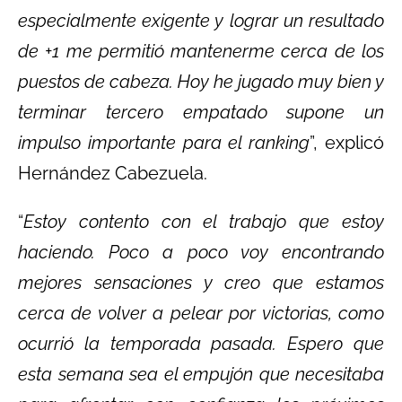
especialmente exigente y lograr un resultado
de +1 me permitió mantenerme cerca de los
puestos de cabeza. Hoy he jugado muy bien y
terminar tercero empatado supone un
impulso importante para el ranking
”, explicó
Hernández Cabezuela.
“
Estoy contento con el trabajo que estoy
haciendo. Poco a poco voy encontrando
mejores sensaciones y creo que estamos
cerca de volver a pelear por victorias, como
ocurrió la temporada pasada. Espero que
esta semana sea el empujón que necesitaba