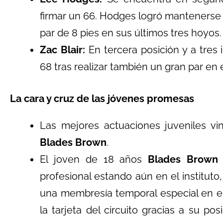
firmar un 66
. Hodges logró mantenerse
par de 8 pies en sus últimos tres hoyos.
Zac Blair:
En tercera posición y a tres 
68 tras realizar también un gran par en
La cara y cruz de las jóvenes promesas
Las mejores actuaciones juveniles v
Blades Brown
.
El joven de 18 años
Blades Brown
profesional estando aún en el institut
una membresía temporal especial en e
la tarjeta del circuito gracias a su pos