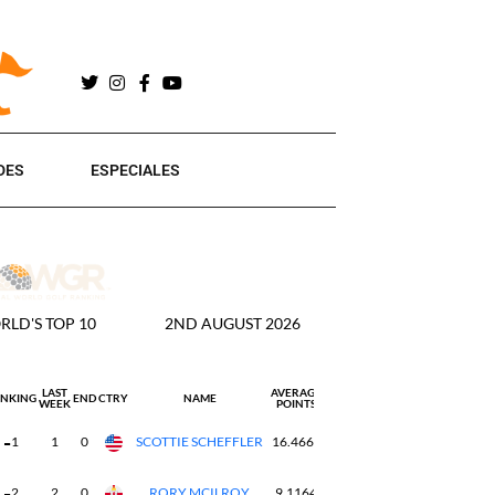
DES
ESPECIALES