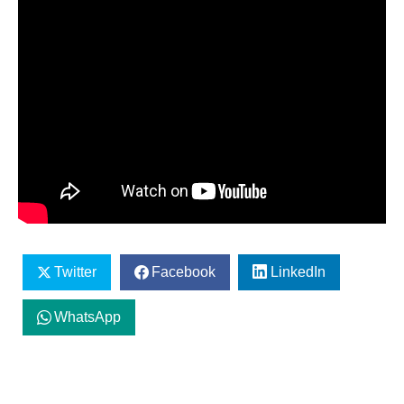
Twitter
Facebook
LinkedIn
WhatsApp