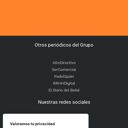
Otros periódicos del Grupo
AltoDirectivo
SerComercial
PadelSpain
RRHHDigital
El Diario del Bebé
Nuestras redes sociales
Valoramos tu privacidad