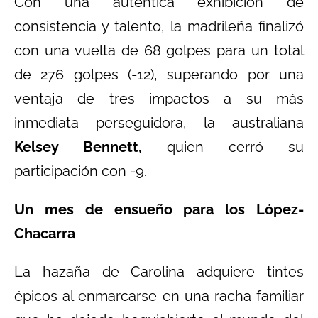
Con una auténtica exhibición de
consistencia y talento, la madrileña finalizó
con una vuelta de 68 golpes para un total
de 276 golpes (-12), superando por una
ventaja de tres impactos a su más
inmediata perseguidora, la australiana
Kelsey Bennett,
quien cerró su
participación con -9.
Un mes de ensueño para los López-
Chacarra
La hazaña de Carolina adquiere tintes
épicos al enmarcarse en una racha familiar