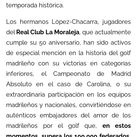
temporada histórica.
Los hermanos López-Chacarra, jugadores
del
Real Club La Moraleja
, que actualmente
cumple su 50 aniversario, han sido activos
de especial mención en la historia del golf
madrileño con su victorias en categorías
inferiores, el Campeonato de Madrid
Absoluto en el caso de Carolina, o su
extraordinaria participación en los equipos
madrileños y nacionales, convirtiéndose en
auténticos embajadores del amor de los
madrileños por el golf que,
en estos
momentos, supera los 100.000 federados
,