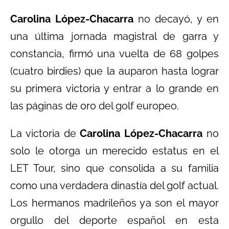
Carolina López-Chacarra
no decayó, y en
una última jornada magistral de garra y
constancia, firmó una vuelta de 68 golpes
(cuatro birdies) que la auparon hasta lograr
su primera victoria y entrar a lo grande en
las páginas de oro del golf europeo.
La victoria de
Carolina López-Chacarra
no
solo le otorga un merecido estatus en el
LET Tour, sino que consolida a su familia
como una verdadera dinastía del golf actual.
Los hermanos madrileños ya son el mayor
orgullo del deporte español en esta