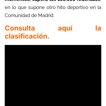
en lo que supone otro hito deportivo en la
Comunidad de Madrid.
Consulta aquí la
clasificación.