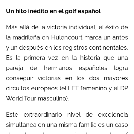
Un hito inédito en el golf español
Más allá de la victoria individual, el éxito de
la madrileña en Hulencourt marca un antes
y un después en los registros continentales.
Es la primera vez en la historia que una
pareja de hermanos españoles logra
conseguir victorias en los dos mayores
circuitos europeos (el LET femenino y el DP
World Tour masculino).
Este extraordinario nivel de excelencia
simultánea en una misma familia es un caso