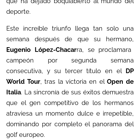
que ha dejado boquiabierto al mundo del
deporte.
Este increíble triunfo llega tan solo una
semana después de que su hermano,
Eugenio López-Chacar
ra, se proclamara
campeón por segunda semana
consecutiva, y su tercer título en el
DP
World Tour
, tras la victoria en el
Open de
Italia
. La sincronía de sus éxitos demuestra
que el gen competitivo de los hermanos
atraviesa un momento dulce e irrepetible,
dominando por completo el panorama del
golf europeo.