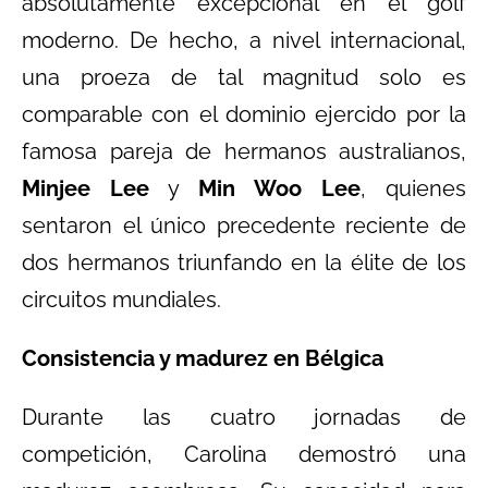
absolutamente excepcional en el golf
moderno. De hecho, a nivel internacional,
una proeza de tal magnitud solo es
comparable con el dominio ejercido por la
famosa pareja de hermanos australianos,
Minjee Lee
y
Min Woo Lee
, quienes
sentaron el único precedente reciente de
dos hermanos triunfando en la élite de los
circuitos mundiales.
Consistencia y madurez en Bélgica
Durante las cuatro jornadas de
competición, Carolina demostró una