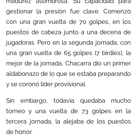
madurez asombrosa. Su capacidad para
gestionar la presión fue clave. Comenzó
con una gran vuelta de 70 golpes, en los
puestos de cabeza junto a una decena de
jugadoras. Pero en la segunda jornada, con
una gran vuelta de 65 golpes (7 birdies), la
mejor de la jornada, Chacarra dio un primer
aldabonazo de lo que se estaba preparando
y se coronó líder provisional.
Sin embargo, todavía quedaba mucho
torneo y una vuelta de 73 golpes en la
tercera jornada, la alejaba de los puestos
de honor.