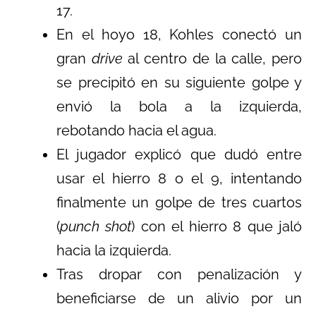
17.
En el hoyo 18, Kohles conectó un
gran
drive
al centro de la calle, pero
se precipitó en su siguiente golpe y
envió la bola a la izquierda,
rebotando hacia el agua.
El jugador explicó que dudó entre
usar el hierro 8 o el 9, intentando
finalmente un golpe de tres cuartos
(
punch shot
) con el hierro 8 que jaló
hacia la izquierda.
Tras dropar con penalización y
beneficiarse de un alivio por un