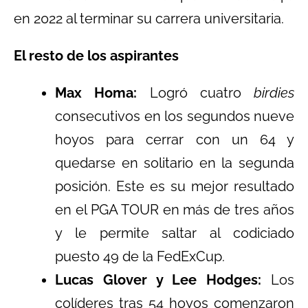
en 2022 al terminar su carrera universitaria.
El resto de los aspirantes
Max Homa:
Logró cuatro
birdies
consecutivos en los segundos nueve
hoyos para cerrar con un 64 y
quedarse en solitario en la segunda
posición. Este es su mejor resultado
en el PGA TOUR en más de tres años
y le permite saltar al codiciado
puesto 49 de la FedExCup.
Lucas Glover y Lee Hodges:
Los
colíderes tras 54 hoyos comenzaron