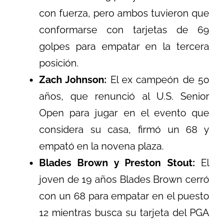
con fuerza, pero ambos tuvieron que
conformarse con tarjetas de 69
golpes para empatar en la tercera
posición.
Zach Johnson:
El ex campeón de 50
años, que renunció al U.S. Senior
Open para jugar en el evento que
considera su casa, firmó un 68 y
empató en la novena plaza.
Blades Brown y Preston Stout:
El
joven de 19 años Blades Brown cerró
con un 68 para empatar en el puesto
12 mientras busca su tarjeta del PGA