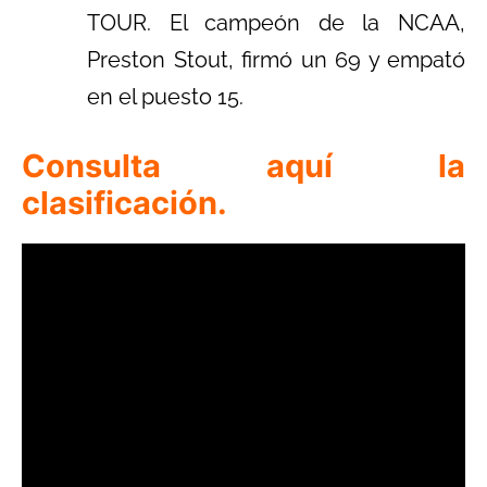
TOUR. El campeón de la NCAA,
Preston Stout, firmó un 69 y empató
en el puesto 15.
Consulta aquí la
clasificación.