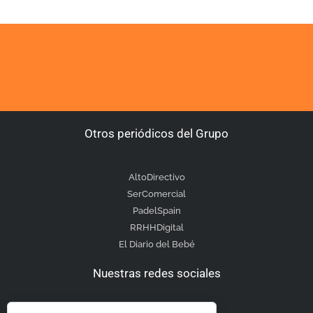
Otros periódicos del Grupo
AltoDirectivo
SerComercial
PadelSpain
RRHHDigital
El Diario del Bebé
Nuestras redes sociales