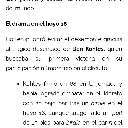
del mundo.
El drama en el hoyo 18
Gotterup logró evitar el desempate gracias
al trágico desenlace de
Ben Kohles
, quien
buscaba su primera victoria en su
participación número 120 en el circuito.
Kohles firmó un 68 en la jornada y
había logrado empatar en el liderato
con 20 bajo par tras un
birdie
en el
hoyo 16, aunque luego falló un
putt
de 15 pies para
birdie
en el par 5 del