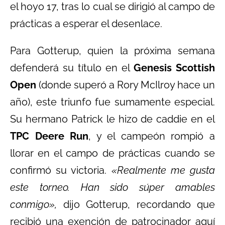
el hoyo 17, tras lo cual se dirigió al campo de
prácticas a esperar el desenlace.
Para Gotterup, quien la próxima semana
defenderá su título en el
Genesis Scottish
Open
(donde superó a Rory McIlroy hace un
año), este triunfo fue sumamente especial.
Su hermano Patrick le hizo de caddie en el
TPC Deere Run
, y el campeón rompió a
llorar en el campo de prácticas cuando se
confirmó su victoria.
«Realmente me gusta
este torneo. Han sido súper amables
conmigo»,
dijo Gotterup, recordando que
recibió una exención de patrocinador aquí