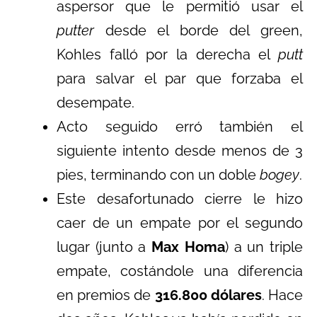
aspersor que le permitió usar el
putter
desde el borde del green,
Kohles falló por la derecha el
putt
para salvar el par que forzaba el
desempate.
Acto seguido erró también el
siguiente intento desde menos de 3
pies, terminando con un doble
bogey
.
Este desafortunado cierre le hizo
caer de un empate por el segundo
lugar (junto a
Max Homa
) a un triple
empate, costándole una diferencia
en premios de
316.800 dólares
. Hace