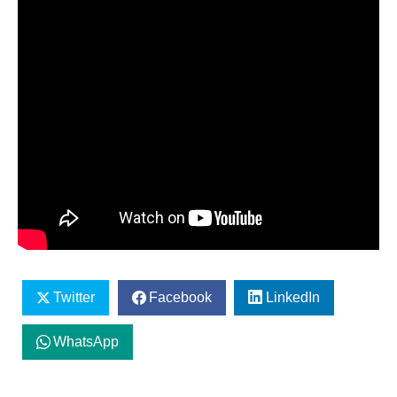
Twitter
Facebook
LinkedIn
WhatsApp