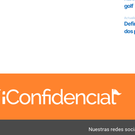
Nuestras redes soci