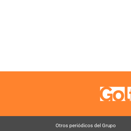
Otros periódicos del Grupo