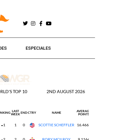
DES
ESPECIALES