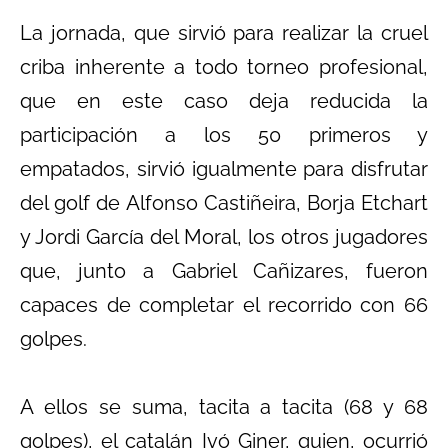
La jornada, que sirvió para realizar la cruel
criba inherente a todo torneo profesional,
que en este caso deja reducida la
participación a los 50 primeros y
empatados, sirvió igualmente para disfrutar
del golf de Alfonso Castiñeira, Borja Etchart
y Jordi García del Moral, los otros jugadores
que, junto a Gabriel Cañizares, fueron
capaces de completar el recorrido con 66
golpes.
A ellos se suma, tacita a tacita (68 y 68
golpes), el catalán Ivó Giner, quien, ocurrió