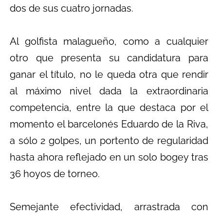
dos de sus cuatro jornadas.
Al golfista malagueño, como a cualquier
otro que presenta su candidatura para
ganar el título, no le queda otra que rendir
al máximo nivel dada la extraordinaria
competencia, entre la que destaca por el
momento el barcelonés Eduardo de la Riva,
a sólo 2 golpes, un portento de regularidad
hasta ahora reflejado en un solo bogey tras
36 hoyos de torneo.
Semejante efectividad, arrastrada con