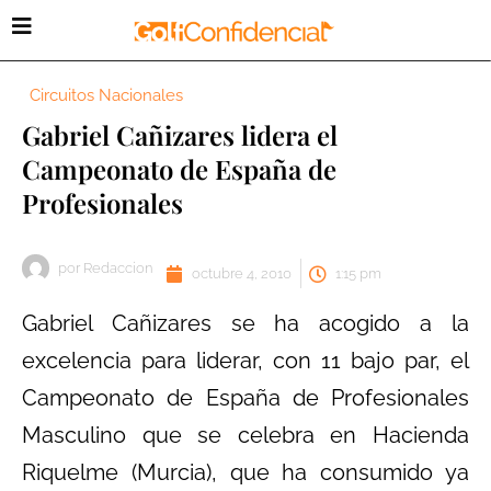
Circuitos Nacionales
Gabriel Cañizares lidera el
Campeonato de España de
Profesionales
por
Redaccion
octubre 4, 2010
1:15 pm
Gabriel Cañizares se ha acogido a la
excelencia para liderar, con 11 bajo par, el
Campeonato de España de Profesionales
Masculino que se celebra en Hacienda
Riquelme (Murcia), que ha consumido ya