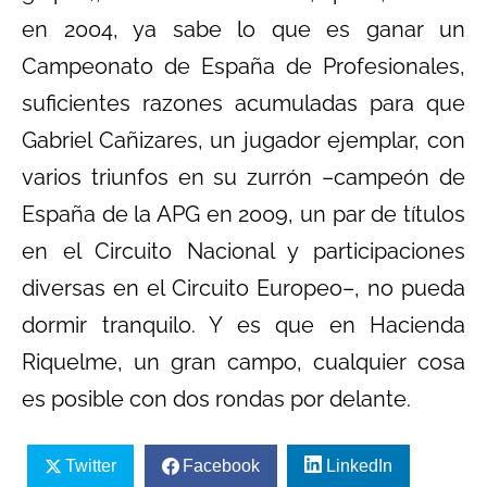
en 2004, ya sabe lo que es ganar un
Campeonato de España de Profesionales,
suficientes razones acumuladas para que
Gabriel Cañizares, un jugador ejemplar, con
varios triunfos en su zurrón –campeón de
España de la APG en 2009, un par de títulos
en el Circuito Nacional y participaciones
diversas en el Circuito Europeo–, no pueda
dormir tranquilo. Y es que en Hacienda
Riquelme, un gran campo, cualquier cosa
es posible con dos rondas por delante.
Twitter
Facebook
LinkedIn