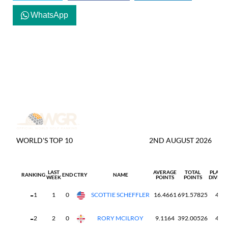
WhatsApp