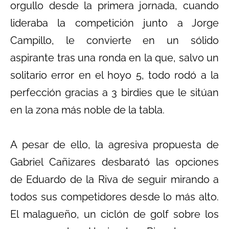
orgullo desde la primera jornada, cuando
lideraba la competición junto a Jorge
Campillo, le convierte en un sólido
aspirante tras una ronda en la que, salvo un
solitario error en el hoyo 5, todo rodó a la
perfección gracias a 3 birdies que le sitúan
en la zona más noble de la tabla.
A pesar de ello, la agresiva propuesta de
Gabriel Cañizares desbarató las opciones
de Eduardo de la Riva de seguir mirando a
todos sus competidores desde lo más alto.
El malagueño, un ciclón de golf sobre los