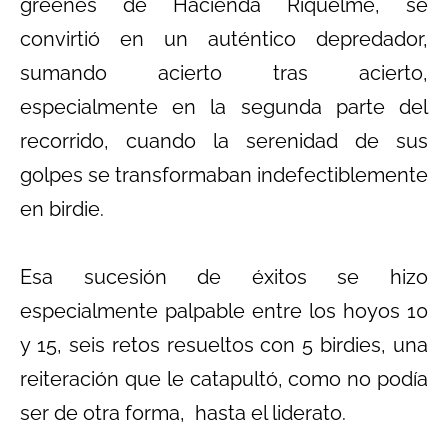
greenes de Hacienda Riquelme, se
convirtió en un auténtico depredador,
sumando acierto tras acierto,
especialmente en la segunda parte del
recorrido, cuando la serenidad de sus
golpes se transformaban indefectiblemente
en birdie.
Esa sucesión de éxitos se hizo
especialmente palpable entre los hoyos 10
y 15, seis retos resueltos con 5 birdies, una
reiteración que le catapultó, como no podía
ser de otra forma, hasta el liderato.