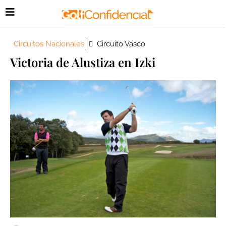
Circuitos Nacionales
Circuito Vasco
Victoria de Alustiza en Izki