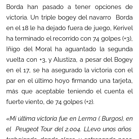
Borda han pasado a tener opciones de
victoria. Un triple bogey del navarro Borda
en el 18 le ha dejado fuera de juego, Kerivel
ha terminado el recorrido con 74 golpes (+3),
Iñigo del Moral ha aguantado la segunda
vuelta con +3, y Alustiza, a pesar del Bogey
en el 17, se ha asegurado la victoria con el
par en el último hoyo firmando una tarjeta,
más que aceptable teniendo el cuenta el
fuerte viento, de 74 golpes (+2).
«Mi última victoria fue en Lerma ( Burgos), en
el Peugeot Tour del 2.004. LLevo unos años