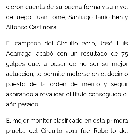
dieron cuenta de su buena forma y su nivel
de juego: Juan Tomé, Santiago Tarrío Ben y
Alfonso Castiñeira.
El campeón del Circuito 2010, José Luis
Adarraga, acabó con un resultado de 75
golpes que, a pesar de no ser su mejor
actuación, le permite meterse en el décimo
puesto de la orden de mérito y seguir
aspirando a revalidar el título conseguido el
año pasado.
El mejor monitor clasificado en esta primera
prueba del Circuito 2011 fue Roberto del