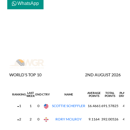
WhatsApp