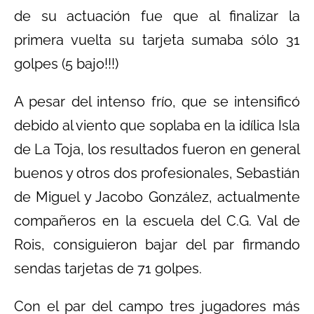
de su actuación fue que al finalizar la
primera vuelta su tarjeta sumaba sólo 31
golpes (5 bajo!!!)
A pesar del intenso frío, que se intensificó
debido al viento que soplaba en la idílica Isla
de La Toja, los resultados fueron en general
buenos y otros dos profesionales, Sebastián
de Miguel y Jacobo González, actualmente
compañeros en la escuela del C.G. Val de
Rois, consiguieron bajar del par firmando
sendas tarjetas de 71 golpes.
Con el par del campo tres jugadores más