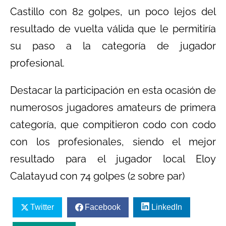
Castillo con 82 golpes, un poco lejos del
resultado de vuelta válida que le permitiría
su paso a la categoría de jugador
profesional.
Destacar la participación en esta ocasión de
numerosos jugadores amateurs de primera
categoría, que compitieron codo con codo
con los profesionales, siendo el mejor
resultado para el jugador local Eloy
Calatayud con 74 golpes (2 sobre par)
Twitter
Facebook
LinkedIn