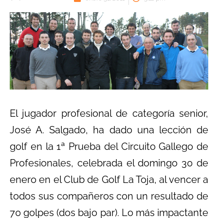
El jugador profesional de categoría senior,
José A. Salgado, ha dado una lección de
golf en la 1ª Prueba del Circuito Gallego de
Profesionales, celebrada el domingo 30 de
enero en el Club de Golf La Toja, al vencer a
todos sus compañeros con un resultado de
70 golpes (dos bajo par). Lo más impactante