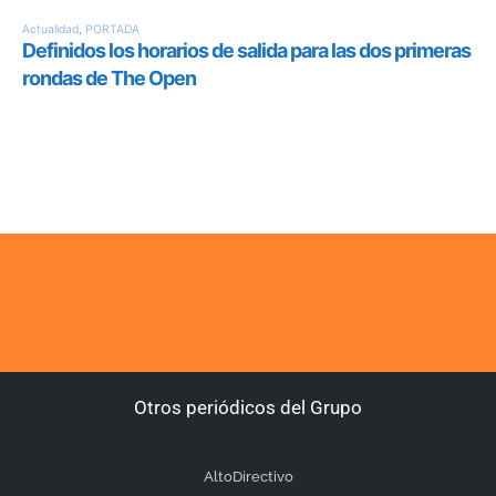
Otros periódicos del Grupo
AltoDirectivo