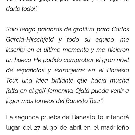
darlo todo!’.
Sólo tengo palabras de gratitud para Carlos
García-Hirschfeld y todo su equipo, me
inscribí en el último momento y me hicieron
un hueco. He podido comprobar el gran nivel
de españolas y extranjeras en el Banesto
Tour, una idea brillante que hacía mucha
falta en el golf femenino. Ojalá pueda venir a
jugar más torneos del Banesto Tour”.
La segunda prueba del Banesto Tour tendrá
lugar del 27 al 30 de abril en el madrileño