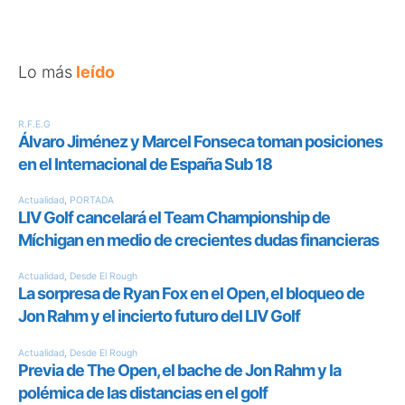
Lo más
leído