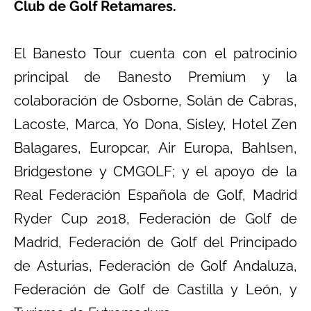
Club de Golf Retamares.
El Banesto Tour cuenta con el patrocinio
principal de Banesto Premium y la
colaboración de Osborne, Solán de Cabras,
Lacoste, Marca, Yo Dona, Sisley, Hotel Zen
Balagares, Europcar, Air Europa, Bahlsen,
Bridgestone y CMGOLF; y el apoyo de la
Real Federación Española de Golf, Madrid
Ryder Cup 2018, Federación de Golf de
Madrid, Federación de Golf del Principado
de Asturias, Federación de Golf Andaluza,
Federación de Golf de Castilla y León, y