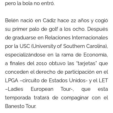
pero la bola no entró.
Belén nació en Cádiz hace 22 años y cogió
su primer palo de golf a los ocho. Después
de graduarse en Relaciones Internacionales
por la USC (University of Southern Carolina),
especializándose en la rama de Economía,
a finales del 2010 obtuvo las “tarjetas” que
conceden el derecho de participación en el
LPGA –circuito de Estados Unidos- y el LET
–Ladies European Tour-, que esta
temporada tratará de compaginar con el
Banesto Tour.