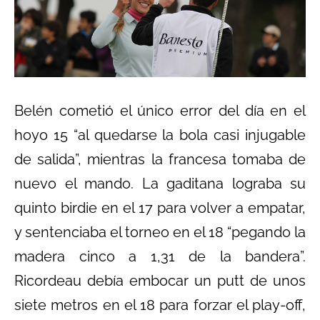
Belén cometió el único error del día en el
hoyo 15 “al quedarse la bola casi injugable
de salida”, mientras la francesa tomaba de
nuevo el mando. La gaditana lograba su
quinto birdie en el 17 para volver a empatar,
y sentenciaba el torneo en el 18 “pegando la
madera cinco a 1,31 de la bandera”.
Ricordeau debía embocar un putt de unos
siete metros en el 18 para forzar el play-off,