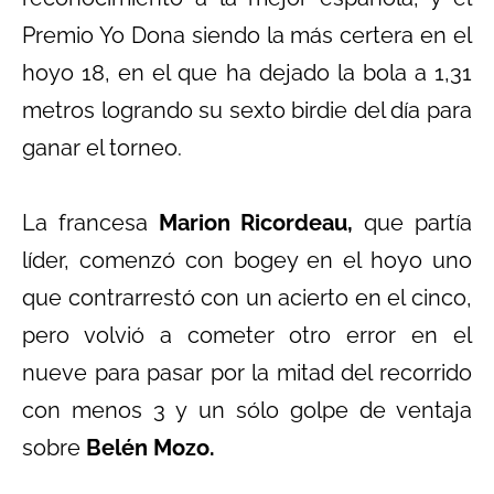
Premio Yo Dona siendo la más certera en el
hoyo 18, en el que ha dejado la bola a 1,31
metros logrando su sexto birdie del día para
ganar el torneo.
La francesa
Marion Ricordeau,
que partía
líder, comenzó con bogey en el hoyo uno
que contrarrestó con un acierto en el cinco,
pero volvió a cometer otro error en el
nueve para pasar por la mitad del recorrido
con menos 3 y un sólo golpe de ventaja
sobre
Belén Mozo.