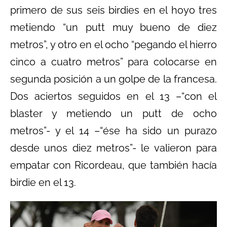
primero de sus seis birdies en el hoyo tres
metiendo “un putt muy bueno de diez
metros”, y otro en el ocho “pegando el hierro
cinco a cuatro metros” para colocarse en
segunda posición a un golpe de la francesa.
Dos aciertos seguidos en el 13 –“con el
blaster y metiendo un putt de ocho
metros”- y el 14 –“ése ha sido un purazo
desde unos diez metros”- le valieron para
empatar con Ricordeau, que también hacía
birdie en el 13.