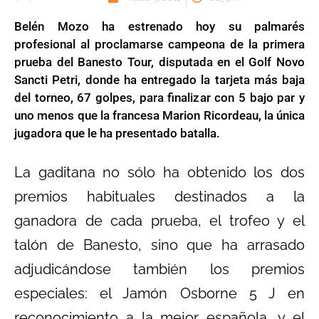
Belén Mozo ha estrenado hoy su palmarés
profesional al proclamarse campeona de la primera
prueba del Banesto Tour, disputada en el Golf Novo
Sancti Petri, donde ha entregado la tarjeta más baja
del torneo, 67 golpes, para finalizar con 5 bajo par y
uno menos que la francesa Marion Ricordeau, la única
jugadora que le ha presentado batalla.
La gaditana no sólo ha obtenido los dos
premios habituales destinados a la
ganadora de cada prueba, el trofeo y el
talón de Banesto, sino que ha arrasado
adjudicándose también los premios
especiales: el Jamón Osborne 5 J en
reconocimiento a la mejor española, y el