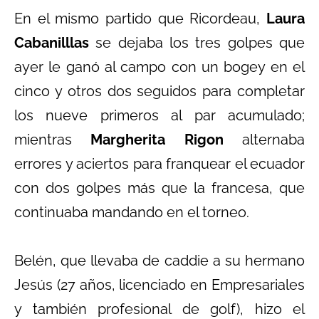
En el mismo partido que Ricordeau,
Laura
Cabanilllas
se dejaba los tres golpes que
ayer le ganó al campo con un bogey en el
cinco y otros dos seguidos para completar
los nueve primeros al par acumulado;
mientras
Margherita Rigon
alternaba
errores y aciertos para franquear el ecuador
con dos golpes más que la francesa, que
continuaba mandando en el torneo.
Belén, que llevaba de caddie a su hermano
Jesús (27 años, licenciado en Empresariales
y también profesional de golf), hizo el