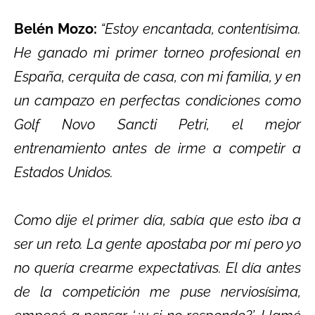
Belén Mozo:
“Estoy encantada, contentísima.
He ganado mi primer torneo profesional en
España, cerquita de casa, con mi familia, y en
un campazo en perfectas condiciones como
Golf Novo Sancti Petri, el mejor
entrenamiento antes de irme a competir a
Estados Unidos.
Como dije el primer día, sabía que esto iba a
ser un reto. La gente apostaba por mí pero yo
no quería crearme expectativas. El día antes
de la competición me puse nerviosísima,