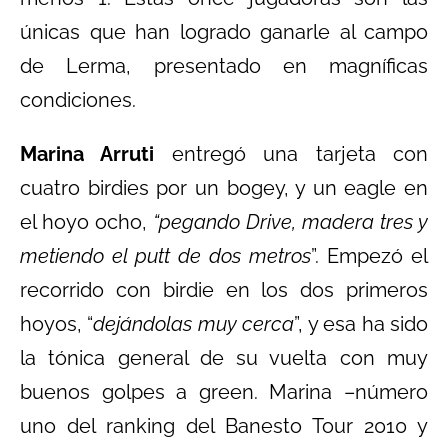
únicas que han logrado ganarle al campo
de Lerma, presentado en magníficas
condiciones.
Marina Arruti
entregó una tarjeta con
cuatro birdies por un bogey, y un eagle en
el hoyo ocho,
“pegando Drive, madera tres y
metiendo el putt de dos metros
”. Empezó el
recorrido con birdie en los dos primeros
hoyos, “
dejándolas muy cerca
”, y esa ha sido
la tónica general de su vuelta con muy
buenos golpes a green. Marina –número
uno del ranking del Banesto Tour 2010 y