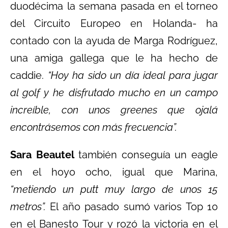
duodécima la semana pasada en el torneo
del Circuito Europeo en Holanda- ha
contado con la ayuda de Marga Rodríguez,
una amiga gallega que le ha hecho de
caddie.
“Hoy ha sido un día ideal para jugar
al golf y he disfrutado mucho en un campo
increíble, con unos greenes que ojalá
encontrásemos con más frecuencia”.
Sara Beautel
también conseguía un eagle
en el hoyo ocho, igual que Marina,
“metiendo un putt muy largo de unos 15
metros”.
El año pasado sumó varios Top 10
en el Banesto Tour y rozó la victoria en el