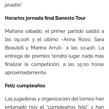
prueba”.
Horarios jornada final Banesto Tour
Mañana sábado, el primer partido saldrá a
las 09:00h y el último –Anna Rossi, Sara
Beautell y Marina Arruti- a las 10:40h. La
entrega de premios tendrá lugar nada más
finalizar la competición, a las 15:00 horas
aproximadamente.
Feliz cumpleaños
Las jugadoras y organización del torneo han
entonado hoy el “cumpleaños feliz” y han