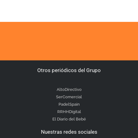
Otros periódicos del Grupo
AltoDirectivo
SerComercial
PadelSpain
RRHHDigital
El Diario del Bebé
Nuestras redes sociales