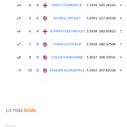
Lo más
leído