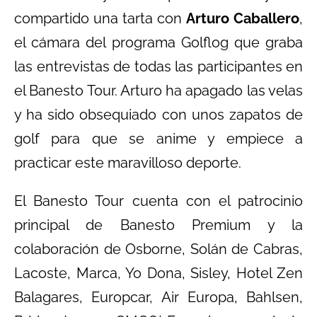
compartido una tarta con
Arturo Caballero
,
el cámara del programa Golflog que graba
las entrevistas de todas las participantes en
el Banesto Tour. Arturo ha apagado las velas
y ha sido obsequiado con unos zapatos de
golf para que se anime y empiece a
practicar este maravilloso deporte.
El Banesto Tour cuenta con el patrocinio
principal de Banesto Premium y la
colaboración de Osborne, Solán de Cabras,
Lacoste, Marca, Yo Dona, Sisley, Hotel Zen
Balagares, Europcar, Air Europa, Bahlsen,