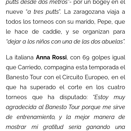
putts desde dos metros”-
por un bogey en el
nueve “
a tres putts
”. La zaragozana viaja a
todos los torneos con su marido, Pepe, que
le hace de caddie, y se organizan para
“dejar a los niños con una de las dos abuelas”.
La italiana
Anna Rossi
, con 69 golpes igual
que Carriedo, compagina esta temporada el
Banesto Tour con el Circuito Europeo, en el
que ha superado el corte en los cuatro
torneos que ha disputado:
“Estoy muy
agradecida al Banesto Tour porque me sirve
de entrenamiento, y la mejor manera de
mostrar mi gratitud sería ganando una