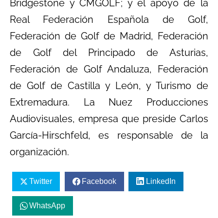
Bridgestone y CMGOLF; y el apoyo de la
Real Federación Española de Golf,
Federación de Golf de Madrid, Federación
de Golf del Principado de Asturias,
Federación de Golf Andaluza, Federación
de Golf de Castilla y León, y Turismo de
Extremadura. La Nuez Producciones
Audiovisuales, empresa que preside Carlos
García-Hirschfeld, es responsable de la
organización.
Twitter
Facebook
LinkedIn
WhatsApp