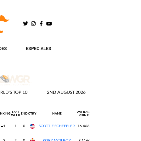
DES
ESPECIALES