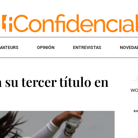
MATEURS
OPINIÓN
ENTREVISTAS
NOVEDA
su tercer título en