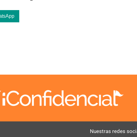
atsApp
Nuestras redes soci