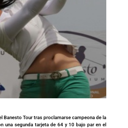
 el Banesto Tour tras proclamarse campeona de la
n una segunda tarjeta de 64 y 10 bajo par en el