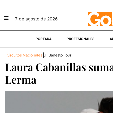
7 de agosto de 2026
PORTADA
PROFESIONALES
A
Circuitos Nacionales
Banesto Tour
Laura Cabanillas suma 
Lerma