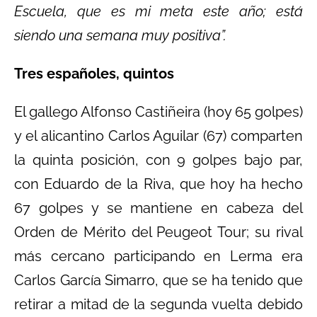
Escuela, que es mi meta este año; está
siendo una semana muy positiva”.
Tres españoles, quintos
El gallego Alfonso Castiñeira (hoy 65 golpes)
y el alicantino Carlos Aguilar (67) comparten
la quinta posición, con 9 golpes bajo par,
con Eduardo de la Riva, que hoy ha hecho
67 golpes y se mantiene en cabeza del
Orden de Mérito del Peugeot Tour; su rival
más cercano participando en Lerma era
Carlos García Simarro, que se ha tenido que
retirar a mitad de la segunda vuelta debido