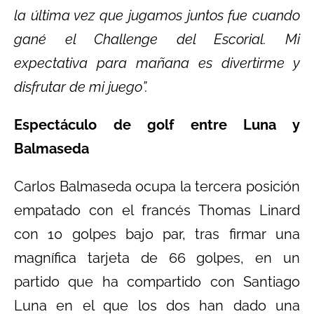
la última vez que jugamos juntos fue cuando
gané el Challenge del Escorial. Mi
expectativa para mañana es divertirme y
disfrutar de mi juego”.
Espectáculo de golf entre Luna y
Balmaseda
Carlos Balmaseda ocupa la tercera posición
empatado con el francés Thomas Linard
con 10 golpes bajo par, tras firmar una
magnífica tarjeta de 66 golpes, en un
partido que ha compartido con Santiago
Luna en el que los dos han dado una