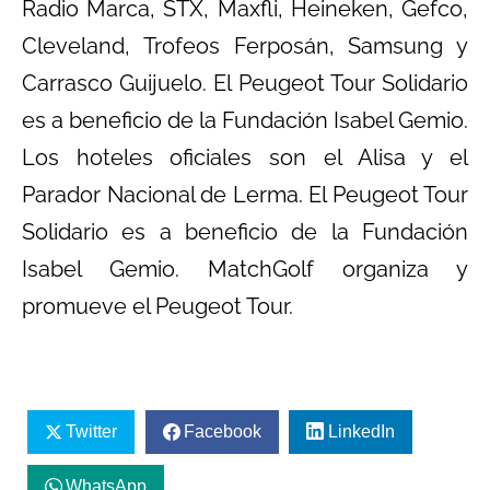
Radio Marca, STX, Maxfli, Heineken, Gefco,
Cleveland, Trofeos Ferposán, Samsung y
Carrasco Guijuelo. El Peugeot Tour Solidario
es a beneficio de la Fundación Isabel Gemio.
Los hoteles oficiales son el Alisa y el
Parador Nacional de Lerma. El Peugeot Tour
Solidario es a beneficio de la Fundación
Isabel Gemio. MatchGolf organiza y
promueve el Peugeot Tour.
Twitter
Facebook
LinkedIn
WhatsApp