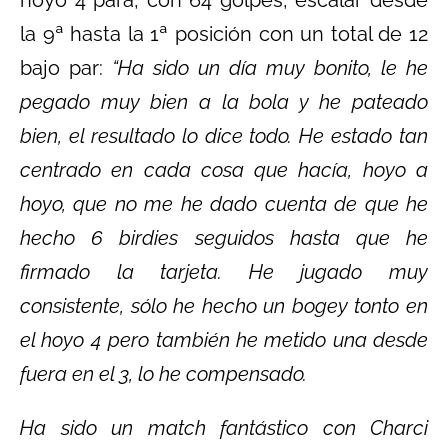
la 9ª hasta la 1ª posición con un total de 12
bajo par:
“Ha sido un día muy bonito, le he
pegado muy bien a la bola y he pateado
bien, el resultado lo dice todo. He estado tan
centrado en cada cosa que hacía, hoyo a
hoyo, que no me he dado cuenta de que he
hecho 6 birdies seguidos hasta que he
firmado la tarjeta. He jugado muy
consistente, sólo he hecho un bogey tonto en
el hoyo 4 pero también he metido una desde
fuera en el 3, lo he compensado.
Ha sido un match fantástico con Charci