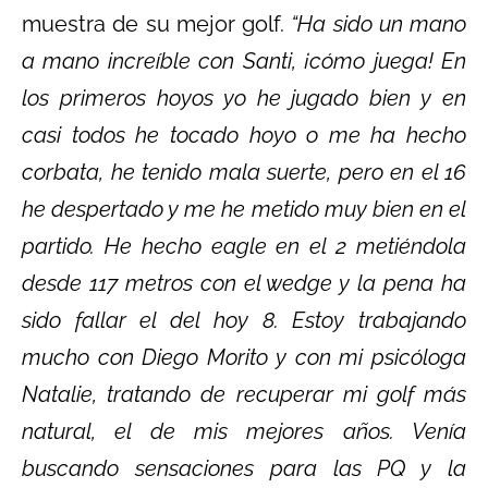
muestra de su mejor golf.
“Ha sido un mano
a mano increíble con Santi, ¡cómo juega! En
los primeros hoyos yo he jugado bien y en
casi todos he tocado hoyo o me ha hecho
corbata, he tenido mala suerte, pero en el 16
he despertado y me he metido muy bien en el
partido. He hecho eagle en el 2 metiéndola
desde 117 metros con el wedge y la pena ha
sido fallar el del hoy 8. Estoy trabajando
mucho con Diego Morito y con mi psicóloga
Natalie, tratando de recuperar mi golf más
natural, el de mis mejores años. Venía
buscando sensaciones para las PQ y la