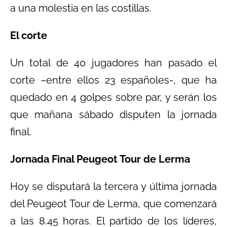
a una molestia en las costillas.
El corte
Un total de 40 jugadores han pasado el
corte –entre ellos 23 españoles-, que ha
quedado en 4 golpes sobre par, y serán los
que mañana sábado disputen la jornada
final.
Jornada Final Peugeot Tour de Lerma
Hoy se disputará la tercera y última jornada
del Peugeot Tour de Lerma, que comenzará
a las 8.45 horas. El partido de los líderes,