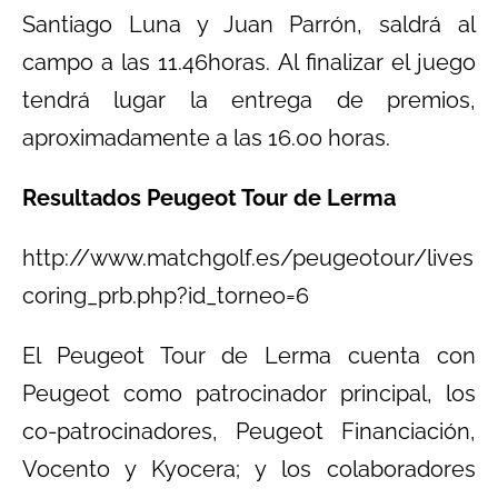
Santiago Luna y Juan Parrón, saldrá al
campo a las 11.46horas. Al finalizar el juego
tendrá lugar la entrega de premios,
aproximadamente a las 16.00 horas.
Resultados Peugeot Tour de Lerma
http://www.matchgolf.es/peugeotour/lives
coring_prb.php?id_torneo=6
El Peugeot Tour de Lerma cuenta con
Peugeot como patrocinador principal, los
co-patrocinadores, Peugeot Financiación,
Vocento y Kyocera; y los colaboradores