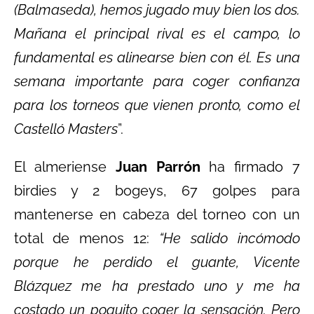
(Balmaseda), hemos jugado muy bien los dos.
Mañana el principal rival es el campo, lo
fundamental es alinearse bien con él. Es una
semana importante para coger confianza
para los torneos que vienen pronto, como el
Castelló Masters
”.
El almeriense
Juan Parrón
ha firmado 7
birdies y 2 bogeys, 67 golpes para
mantenerse en cabeza del torneo con un
total de menos 12:
“He salido incómodo
porque he perdido el guante, Vicente
Blázquez me ha prestado uno y me ha
costado un poquito coger la sensación. Pero