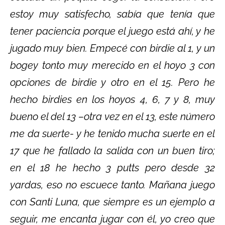
estoy muy satisfecho, sabía que tenía que
tener paciencia porque el juego está ahí, y he
jugado muy bien. Empecé con birdie al 1, y un
bogey tonto muy merecido en el hoyo 3 con
opciones de birdie y otro en el 15. Pero he
hecho birdies en los hoyos 4, 6, 7 y 8, muy
bueno el del 13 –otra vez en el 13, este número
me da suerte- y he tenido mucha suerte en el
17 que he fallado la salida con un buen tiro;
en el 18 he hecho 3 putts pero desde 32
yardas, eso no escuece tanto. Mañana juego
con Santi Luna, que siempre es un ejemplo a
seguir, me encanta jugar con él, yo creo que