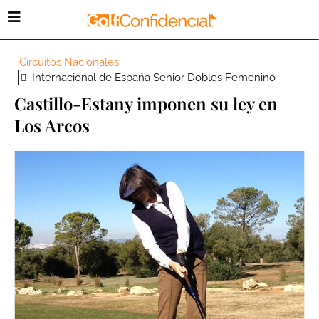
Circuitos Nacionales
Internacional de España Senior Dobles Femenino
Castillo-Estany imponen su ley en
Los Arcos