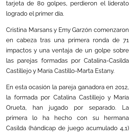
tarjeta de 80 golpes, perdieron el liderato
logrado el primer día.
Cristina Marsans y Emy Garzón comenzaron
en cabeza tras una primera ronda de 71
impactos y una ventaja de un golpe sobre
las parejas formadas por Catalina-Casilda
Castillejo y María Castillo-Marta Estany.
En esta ocasión la pareja ganadora en 2012,
la formada por Catalina Castillejo y María
Orueta, han jugado por separado. La
primera lo ha hecho con su hermana
Casilda (hándicap de juego acumulado 4,1)