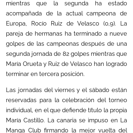
mientras que la segunda ha estado
acompañada de la actual campeona de
Europa, Rocío Ruiz de Velasco (0,9). La
pareja de hermanas ha terminado a nueve
golpes de las campeonas después de una
segunda jornada de 82 golpes mientras que
María Orueta y Ruiz de Velasco han logrado
terminar en tercera posición.
Las jornadas del viernes y el sábado están
reservadas para la celebración del torneo
individual, en el que defiende título la propia
María Castillo. La canaria se impuso en La
Manga Club firmando la mejor vuelta del