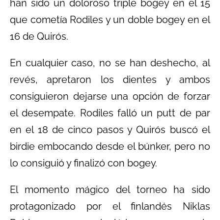
han sido un doloroso triple bogey en el 15
que cometía Rodiles y un doble bogey en el
16 de Quirós.
En cualquier caso, no se han deshecho, al
revés, apretaron los dientes y ambos
consiguieron dejarse una opción de forzar
el desempate. Rodiles falló un putt de par
en el 18 de cinco pasos y Quirós buscó el
birdie embocando desde el búnker, pero no
lo consiguió y finalizó con bogey.
El momento mágico del torneo ha sido
protagonizado por el finlandés Niklas