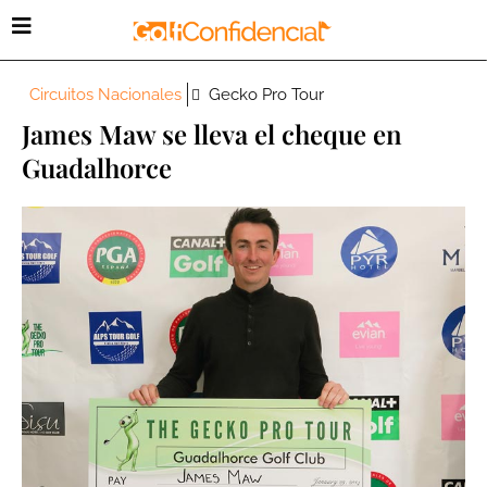
Circuitos Nacionales
Gecko Pro Tour
James Maw se lleva el cheque en
Guadalhorce