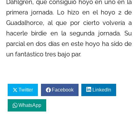
Dahlgren, que consiguió hoyo en uno en la
primera jornada. Lo hizo en el hoyo 2 de
Guadalhorce, al que por cierto volvería a
hacerle birdie en la segunda jornada. Su
parcial en dos días en este hoyo ha sido de
un fantástico tres bajo par.
Twitter
Facebook
LinkedIn
WhatsApp