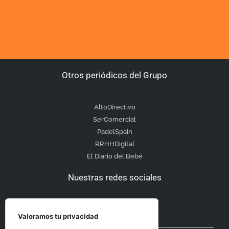
Otros periódicos del Grupo
AltoDirectivo
SerComercial
PadelSpain
RRHHDigital
El Diario del Bebé
Nuestras redes sociales
Valoramos tu privacidad