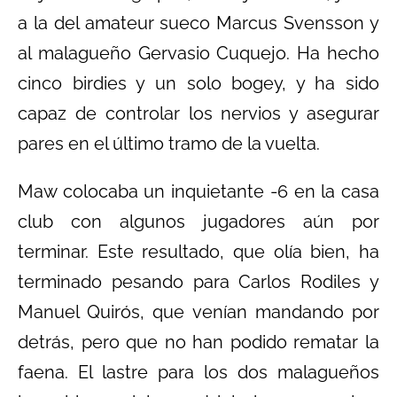
a la del amateur sueco Marcus Svensson y
al malagueño Gervasio Cuquejo. Ha hecho
cinco birdies y un solo bogey, y ha sido
capaz de controlar los nervios y asegurar
pares en el último tramo de la vuelta.
Maw colocaba un inquietante -6 en la casa
club con algunos jugadores aún por
terminar. Este resultado, que olía bien, ha
terminado pesando para Carlos Rodiles y
Manuel Quirós, que venían mandando por
detrás, pero que no han podido rematar la
faena. El lastre para los dos malagueños