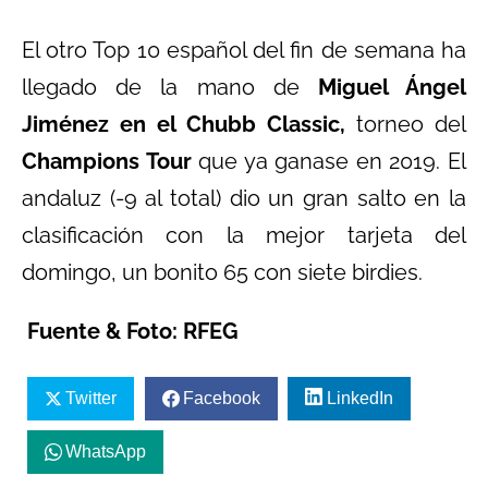
El otro Top 10 español del fin de semana ha
llegado de la mano de
Miguel Ángel
Jiménez en el Chubb Classic,
torneo del
Champions Tour
que ya ganase en 2019. El
andaluz (-9 al total) dio un gran salto en la
clasificación con la mejor tarjeta del
domingo, un bonito 65 con siete birdies.
Fuente & Foto: RFEG
Twitter
Facebook
LinkedIn
WhatsApp