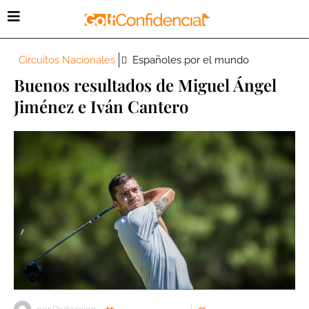
Circuitos Nacionales
Españoles por el mundo
Buenos resultados de Miguel Ángel
Jiménez e Iván Cantero