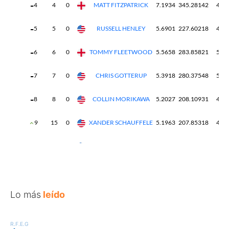
Lo más
leído