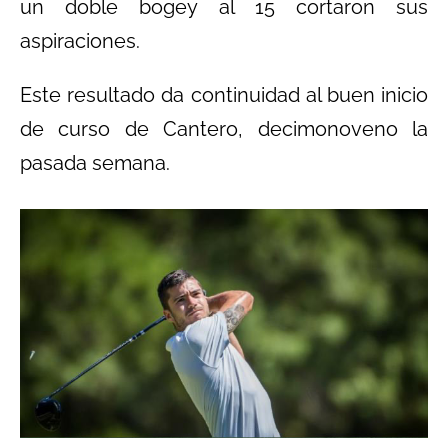
un doble bogey al 15 cortaron sus
aspiraciones.
Este resultado da continuidad al buen inicio
de curso de Cantero, decimonoveno la
pasada semana.