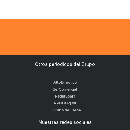
Otros periódicos del Grupo
AltoDirectivo
SerComercial
PadelSpain
RRHHDigital
El Diario del Bebé
Nuestras redes sociales