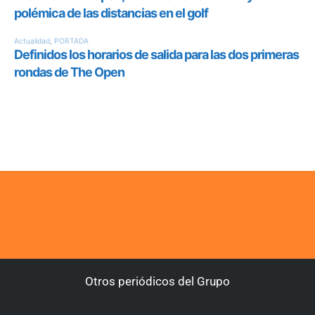
Otros periódicos del Grupo