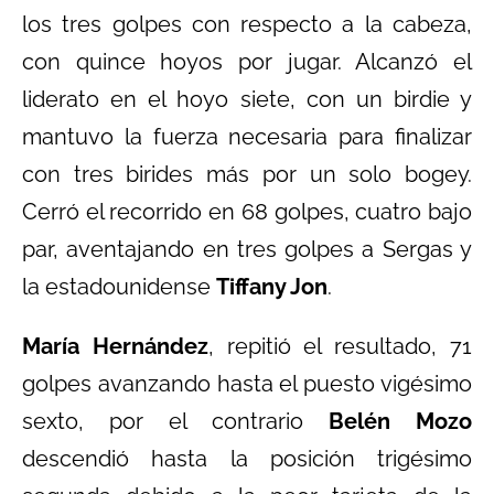
los tres golpes con respecto a la cabeza,
con quince hoyos por jugar. Alcanzó el
liderato en el hoyo siete, con un birdie y
mantuvo la fuerza necesaria para finalizar
con tres birides más por un solo bogey.
Cerró el recorrido en 68 golpes, cuatro bajo
par, aventajando en tres golpes a Sergas y
la estadounidense
Tiffany Jon
.
María Hernández
, repitió el resultado, 71
golpes avanzando hasta el puesto vigésimo
sexto, por el contrario
Belén Mozo
descendió hasta la posición trigésimo