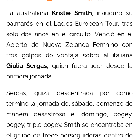
La australiana
Kristie Smith
, inauguró su
palmarés en el Ladies European Tour, tras
solo dos años en el circuito. Venció en el
Abierto de Nueva Zelanda Femnino con
tres golpes de ventaja sobre al italiana
Giulia Sergas
, quien fuera líder desde la
primera jornada.
Sergas, quizá descentrada por como
terminó la jornada del sábado, comenzó de
manera desastrosa el domingo, bogey,
bogey, triple bogey. Smith se encontraba en
el grupo de trece perseguidoras dentro de