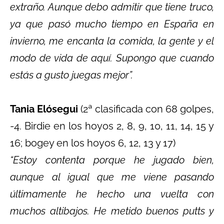
extraño. Aunque debo admitir que tiene truco,
ya que pasó mucho tiempo en España en
invierno, me encanta la comida, la gente y el
modo de vida de aquí. Supongo que cuando
estás a gusto juegas mejor”.
Tania Elósegui
(2ª clasificada con 68 golpes,
-4. Birdie en los hoyos 2, 8, 9, 10, 11, 14, 15 y
16; bogey en los hoyos 6, 12, 13 y 17)
“Estoy contenta porque he jugado bien,
aunque al igual que me viene pasando
últimamente he hecho una vuelta con
muchos altibajos. He metido buenos putts y