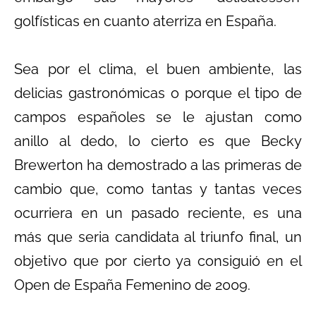
golfísticas en cuanto aterriza en España.
Sea por el clima, el buen ambiente, las
delicias gastronómicas o porque el tipo de
campos españoles se le ajustan como
anillo al dedo, lo cierto es que Becky
Brewerton ha demostrado a las primeras de
cambio que, como tantas y tantas veces
ocurriera en un pasado reciente, es una
más que seria candidata al triunfo final, un
objetivo que por cierto ya consiguió en el
Open de España Femenino de 2009.