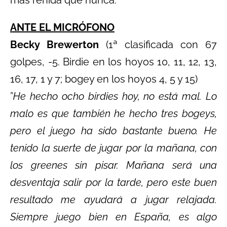
ANTE EL MICRÓFONO
Becky Brewerton
(1ª clasificada con 67
golpes, -5. Birdie en los hoyos 10, 11, 12, 13,
16, 17, 1 y 7; bogey en los hoyos 4, 5 y 15)
”
He hecho ocho birdies hoy, no está mal. Lo
malo es que también he hecho tres bogeys,
pero el juego ha sido bastante bueno. He
tenido la suerte de jugar por la mañana, con
los greenes sin pisar. Mañana será una
desventaja salir por la tarde, pero este buen
resultado me ayudará a jugar relajada.
Siempre juego bien en España, es algo