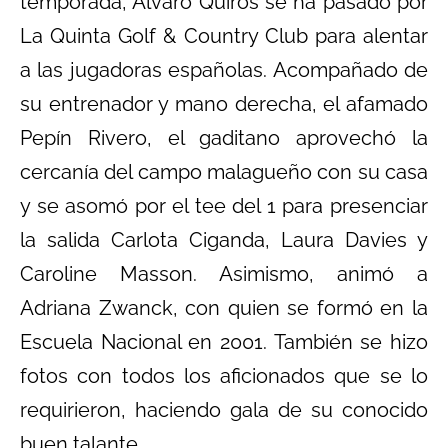
temporada, Álvaro Quirós se ha pasado por
La Quinta Golf & Country Club para alentar
a las jugadoras españolas. Acompañado de
su entrenador y mano derecha, el afamado
Pepín Rivero, el gaditano aprovechó la
cercanía del campo malagueño con su casa
y se asomó por el tee del 1 para presenciar
la salida Carlota Ciganda, Laura Davies y
Caroline Masson. Asimismo, animó a
Adriana Zwanck, con quien se formó en la
Escuela Nacional en 2001. También se hizo
fotos con todos los aficionados que se lo
requirieron, haciendo gala de su conocido
buen talante.