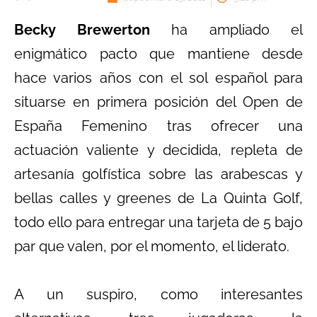
Becky Brewerton
ha ampliado el
enigmático pacto que mantiene desde
hace varios años con el sol español para
situarse en primera posición del Open de
España Femenino tras ofrecer una
actuación valiente y decidida, repleta de
artesanía golfística sobre las arabescas y
bellas calles y greenes de La Quinta Golf,
todo ello para entregar una tarjeta de 5 bajo
par que valen, por el momento, el liderato.
A un suspiro, como interesantes