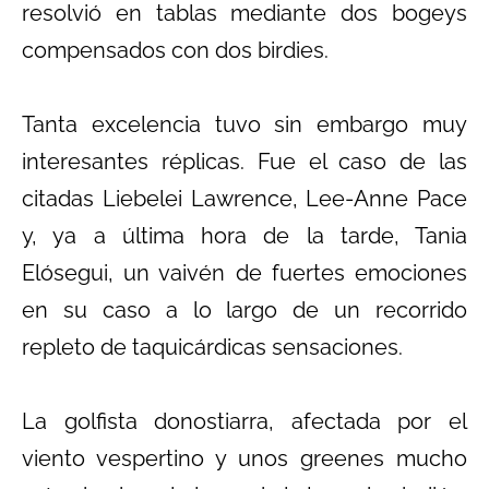
resolvió en tablas mediante dos bogeys
compensados con dos birdies.
Tanta excelencia tuvo sin embargo muy
interesantes réplicas. Fue el caso de las
citadas Liebelei Lawrence, Lee-Anne Pace
y, ya a última hora de la tarde, Tania
Elósegui, un vaivén de fuertes emociones
en su caso a lo largo de un recorrido
repleto de taquicárdicas sensaciones.
La golfista donostiarra, afectada por el
viento vespertino y unos greenes mucho