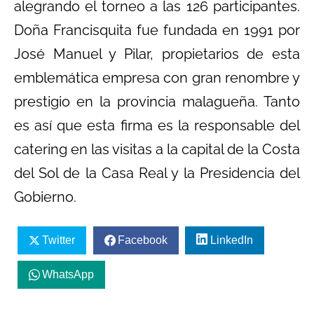
alegrando el torneo a las 126 participantes.
Doña Francisquita fue fundada en 1991 por
José Manuel y Pilar, propietarios de esta
emblemática empresa con gran renombre y
prestigio en la provincia malagueña. Tanto
es así que esta firma es la responsable del
catering en las visitas a la capital de la Costa
del Sol de la Casa Real y la Presidencia del
Gobierno.
Twitter
Facebook
LinkedIn
WhatsApp