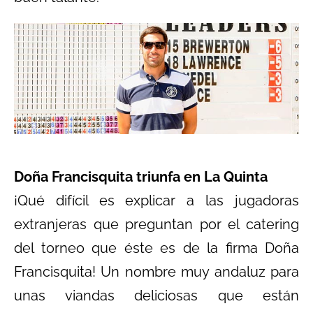
Doña Francisquita triunfa en La Quinta
¡Qué difícil es explicar a las jugadoras
extranjeras que preguntan por el catering
del torneo que éste es de la firma Doña
Francisquita! Un nombre muy andaluz para
unas viandas deliciosas que están