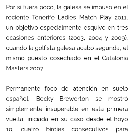
Por si fuera poco, la galesa se impuso en el
reciente Tenerife Ladies Match Play 2011,
un objetivo especialmente esquivo en tres
ocasiones anteriores (2003, 2004 y 2009),
cuando la golfista galesa acabó segunda, el
mismo puesto cosechado en el Catalonia
Masters 2007.
Permanente foco de atención en suelo
español, Becky Brewerton se mostró
simplemente insuperable en esta primera
vuelta, iniciada en su caso desde el hoyo
10, cuatro birdies consecutivos para