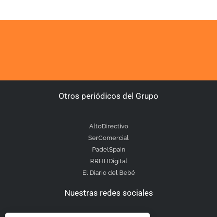
Otros periódicos del Grupo
AltoDirectivo
SerComercial
PadelSpain
RRHHDigital
El Diario del Bebé
Nuestras redes sociales