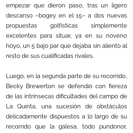
empezar que dieron paso, tras un ligero
descanso –bogey en el 15– a dos nuevas
propuestas golfísticas simplemente
excelentes para situar, ya en su noveno
hoyo, un 5 bajo par que dejaba sin aliento al
resto de sus cualificadas rivales.
Luego, en la segunda parte de su recorrido,
Becky Brewerton se defendió con fiereza
de las intrínsecas dificultades del campo de
La Quinta, una sucesión de obstáculos
delicadamente dispuestos a lo largo de su
recorrido que la galesa, todo pundonor,