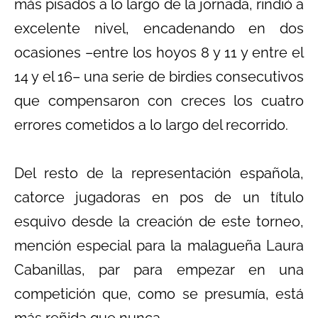
más pisados a lo largo de la jornada, rindió a
excelente nivel, encadenando en dos
ocasiones –entre los hoyos 8 y 11 y entre el
14 y el 16– una serie de birdies consecutivos
que compensaron con creces los cuatro
errores cometidos a lo largo del recorrido.
Del resto de la representación española,
catorce jugadoras en pos de un título
esquivo desde la creación de este torneo,
mención especial para la malagueña Laura
Cabanillas, par para empezar en una
competición que, como se presumía, está
más reñida que nunca.