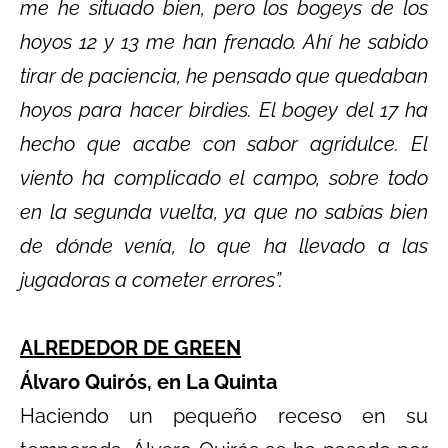
me he situado bien, pero los bogeys de los
hoyos 12 y 13 me han frenado. Ahí he sabido
tirar de paciencia, he pensado que quedaban
hoyos para hacer birdies. El bogey del 17 ha
hecho que acabe con sabor agridulce. El
viento ha complicado el campo, sobre todo
en la segunda vuelta, ya que no sabías bien
de dónde venía, lo que ha llevado a las
jugadoras a cometer errores”.
ALREDEDOR DE GREEN
Álvaro Quirós, en La Quinta
Haciendo un pequeño receso en su