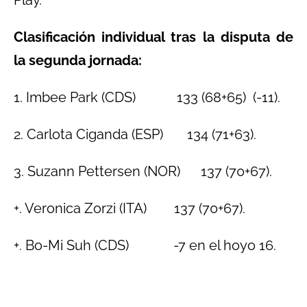
Play.
Clasificación individual tras la disputa de
la segunda jornada:
1. Imbee Park (CDS) 133 (68+65) (-11).
2. Carlota Ciganda (ESP) 134 (71+63).
3. Suzann Pettersen (NOR) 137 (70+67).
+. Veronica Zorzi (ITA) 137 (70+67).
+. Bo-Mi Suh (CDS) -7 en el hoyo 16.