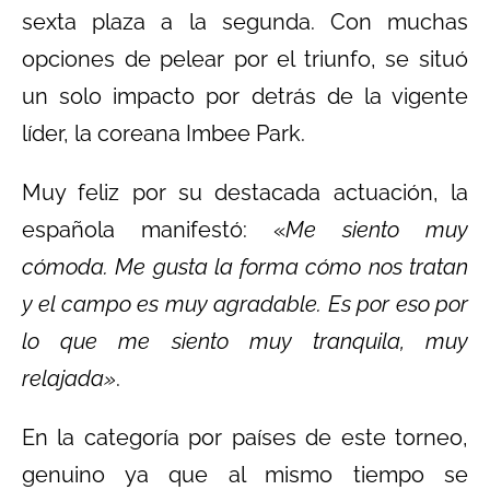
sexta plaza a la segunda. Con muchas
opciones de pelear por el triunfo, se situó
un solo impacto por detrás de la vigente
líder, la coreana Imbee Park.
Muy feliz por su destacada actuación, la
española manifestó: «
Me siento muy
cómoda. Me gusta la forma cómo nos tratan
y el campo es muy agradable. Es por eso por
lo que me siento muy tranquila, muy
relajada»
.
En la categoría por países de este torneo,
genuino ya que al mismo tiempo se