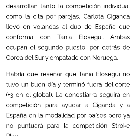
desarrollan tanto la competición individual
como la cita por parejas, Carlota Ciganda
llevó en volandas al dúo de España que
conforma con Tania Elosegui. Ambas
ocupan el segundo puesto, por detrás de
Corea del Sur y empatado con Noruega.
Habría que reseñar que Tania Elosegui no
tuvo un buen día y terminó fuera del corte
(+3 en el global). La donostiarra seguirá en
competición para ayudar a Ciganda y a
España en la modalidad por países pero ya
no puntuará para la competición Stroke