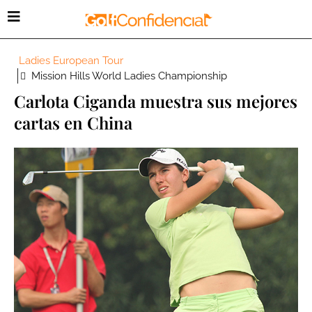
Ladies European Tour
Mission Hills World Ladies Championship
Carlota Ciganda muestra sus mejores
cartas en China