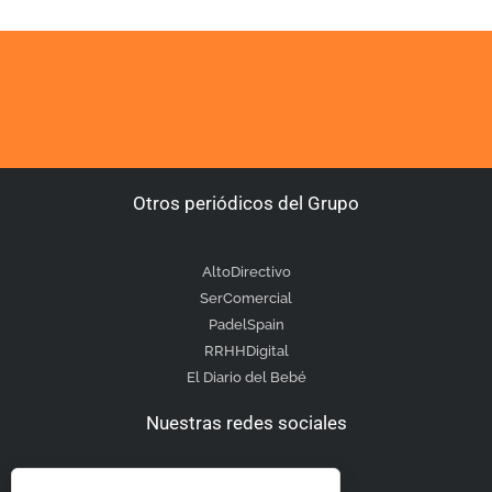
Otros periódicos del Grupo
AltoDirectivo
SerComercial
PadelSpain
RRHHDigital
El Diario del Bebé
Nuestras redes sociales