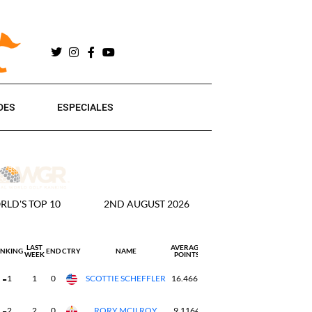
DES
ESPECIALES