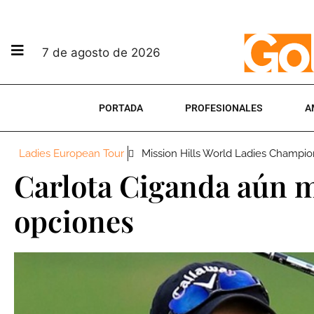
7 de agosto de 2026
PORTADA
PROFESIONALES
A
Ladies European Tour
Mission Hills World Ladies Champio
Carlota Ciganda aún 
opciones