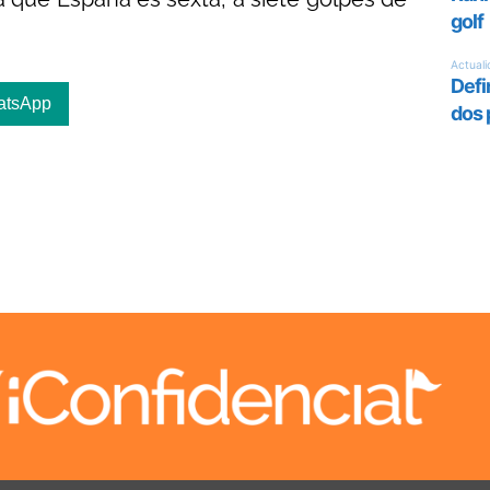
atsApp