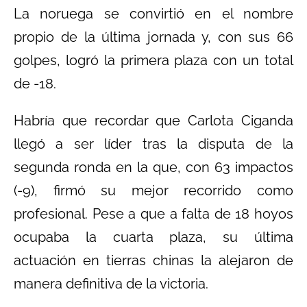
La noruega se convirtió en el nombre
propio de la última jornada y, con sus 66
golpes, logró la primera plaza con un total
de -18.
Habría que recordar que Carlota Ciganda
llegó a ser líder tras la disputa de la
segunda ronda en la que, con 63 impactos
(-9), firmó su mejor recorrido como
profesional. Pese a que a falta de 18 hoyos
ocupaba la cuarta plaza, su última
actuación en tierras chinas la alejaron de
manera definitiva de la victoria.