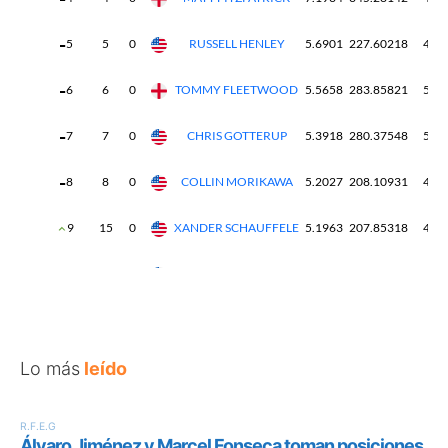
Lo más
leído