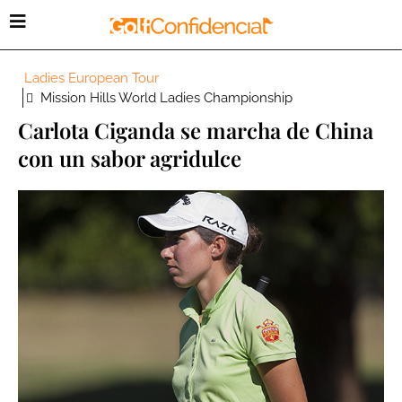
Ladies European Tour
Mission Hills World Ladies Championship
Carlota Ciganda se marcha de China
con un sabor agridulce