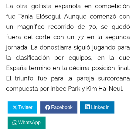
La otra golfista española en competición
fue Tania Elósegui. Aunque comenzó con
un magnífico recorrido de 70, se quedó
fuera del corte con un 77 en la segunda
jornada. La donostiarra siguió jugando para
la clasificación por equipos, en la que
España terminó en la décima posición final.
El triunfo fue para la pareja surcoreana
compuesta por Inbee Park y Kim Ha-Neul.
Twitter
Facebook
LinkedIn
WhatsApp