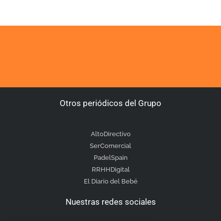
Otros periódicos del Grupo
AltoDirectivo
SerComercial
PadelSpain
RRHHDigital
El Diario del Bebé
Nuestras redes sociales