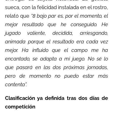
sueca, con la felicidad instalada en el rostro,
relató que
“8 bajo par es, por el momento, el
mejor resultado que he conseguido. He
jugado valiente, decidida, arriesgando,
animada porque el resultado era cada vez
mejor. Ha influido que el campo me ha
encantado, se adapta a mi juego. No sé lo
que pasará en las dos próximas jornadas,
pero de momento no puedo estar más
contenta”.
Clasificación ya definida tras dos días de
competición