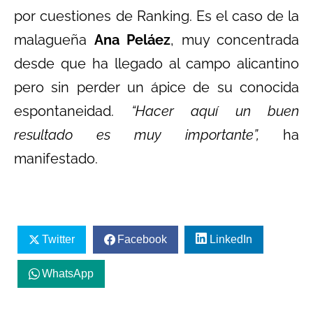
por cuestiones de Ranking. Es el caso de la
malagueña
Ana Peláez
, muy concentrada
desde que ha llegado al campo alicantino
pero sin perder un ápice de su conocida
espontaneidad.
“Hacer aquí un buen
resultado es muy importante”,
ha
manifestado.
Twitter
Facebook
LinkedIn
WhatsApp