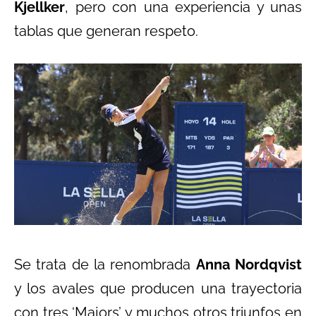
Kjellker
, pero con una experiencia y unas
tablas que generan respeto.
Se trata de la renombrada
Anna Nordqvist
y los avales que producen una trayectoria
con tres ‘Majors’ y muchos otros triunfos en