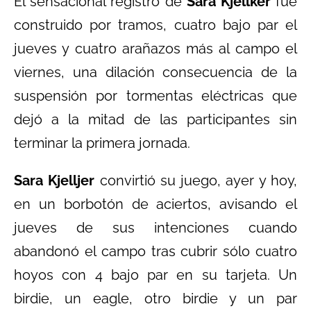
El sensacional registro de
Sara Kjellker
fue
construido por tramos, cuatro bajo par el
jueves y cuatro arañazos más al campo el
viernes, una dilación consecuencia de la
suspensión por tormentas eléctricas que
dejó a la mitad de las participantes sin
terminar la primera jornada.
Sara Kjelljer
convirtió su juego, ayer y hoy,
en un borbotón de aciertos, avisando el
jueves de sus intenciones cuando
abandonó el campo tras cubrir sólo cuatro
hoyos con 4 bajo par en su tarjeta. Un
birdie, un eagle, otro birdie y un par