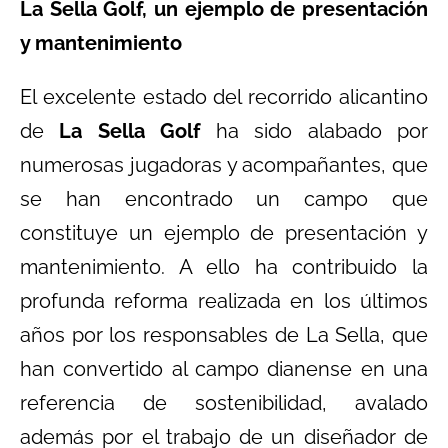
La Sella Golf, un ejemplo de presentación
y mantenimiento
El excelente estado del recorrido alicantino
de
La Sella Golf
ha sido alabado por
numerosas jugadoras y acompañantes, que
se han encontrado un campo que
constituye un ejemplo de presentación y
mantenimiento. A ello ha contribuido la
profunda reforma realizada en los últimos
años por los responsables de La Sella, que
han convertido al campo dianense en una
referencia de sostenibilidad, avalado
además por el trabajo de un diseñador de