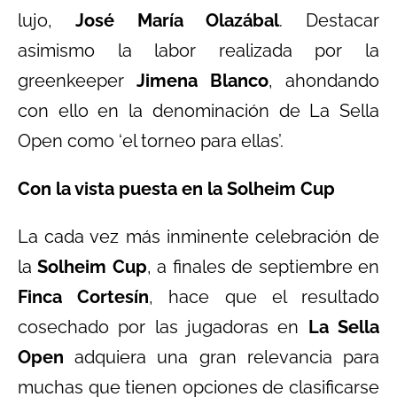
lujo,
José María Olazábal
. Destacar
asimismo la labor realizada por la
greenkeeper
Jimena Blanco
, ahondando
con ello en la denominación de La Sella
Open como ‘el torneo para ellas’.
Con la vista puesta en la Solheim Cup
La cada vez más inminente celebración de
la
Solheim Cup
, a finales de septiembre en
Finca Cortesín
, hace que el resultado
cosechado por las jugadoras en
La Sella
Open
adquiera una gran relevancia para
muchas que tienen opciones de clasificarse