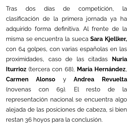
Tras dos días de competición, la
clasificación de la primera jornada ya ha
adquirido forma definitiva. Al frente de la
misma se encuentra la sueca
Sara Kjellker,
con 64 golpes, con varias españolas en las
proximidades, caso de las citadas
Nuria
Iturrioz
(tercera con 68),
María Hernández
,
Carmen Alonso
y
Andrea Revuelta
(novenas con 69). El resto de la
representación nacional se encuentra algo
alejada de las posiciones de cabeza, si bien
restan 36 hoyos para la conclusión.