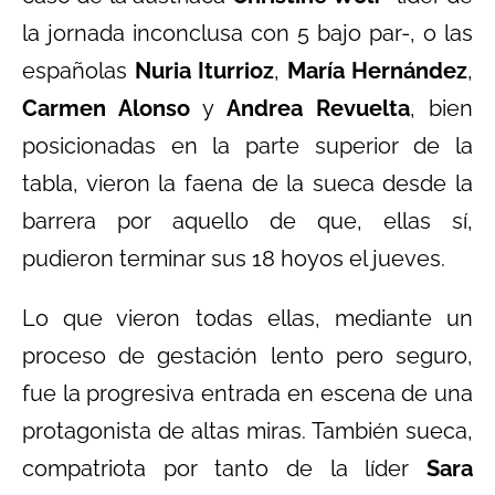
la jornada inconclusa con 5 bajo par-, o las
españolas
Nuria Iturrioz
,
María Hernández
,
Carmen Alonso
y
Andrea Revuelta
, bien
posicionadas en la parte superior de la
tabla, vieron la faena de la sueca desde la
barrera por aquello de que, ellas sí,
pudieron terminar sus 18 hoyos el jueves.
Lo que vieron todas ellas, mediante un
proceso de gestación lento pero seguro,
fue la progresiva entrada en escena de una
protagonista de altas miras. También sueca,
compatriota por tanto de la líder
Sara