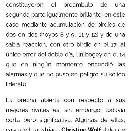
constituyeron el preámbulo de una
segunda parte igualmente brillante, en este
caso mediante acumulación de birdies de
dos en dos (hoyos 8 y 9, 11 y 12) y de una
sabia reacción, con otro birdie en el 17, al
único error del doble día, un bogey en el 14
que en ningún momento encendió las
alarmas y que no puso en peligro su sólido
liderato.
La brecha abierta con respecto a sus
mejores rivales es, sin embargo, todavía
corta pero significativa. Algunas de ellas,
caso de la austriaca
Christine Wolf
-líder de