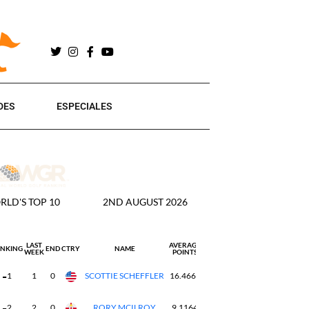
DES
ESPECIALES