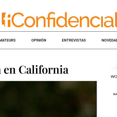
MATEURS
OPINIÓN
ENTREVISTAS
NOVEDA
 en California