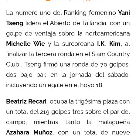
La número uno del Ranking femenino
Yani
Tseng
lidera el Abierto de Tailandia, con un
golpe de ventaja sobre la norteamericana
Michelle Wie
y la surcoreana
I.K. Kim,
al
finalizar la tercera ronda en el Siam Country
Club . Tseng firmó una ronda de 70 golpes,
dos bajo par, en la jornada del sábado,
incluyendo un egale en el hoyo 18.
Beatriz Recari
, ocupa la trigésima plaza con
un total del 219 golpes tres sobre el par del
campo, mientras tanto la malagueña
Azahara Muñoz
, con un total de nueve