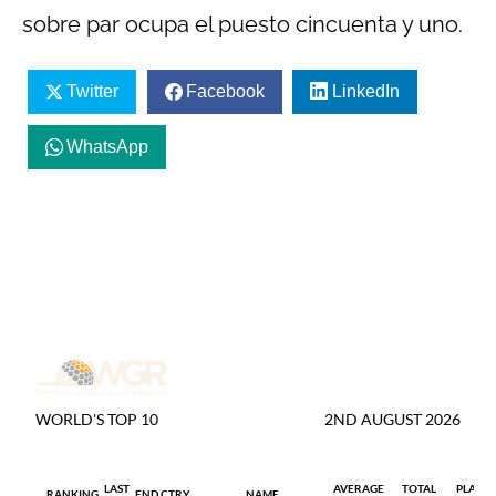
sobre par ocupa el puesto cincuenta y uno.
Twitter
Facebook
LinkedIn
WhatsApp