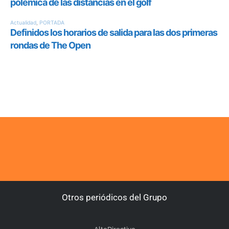
Otros periódicos del Grupo