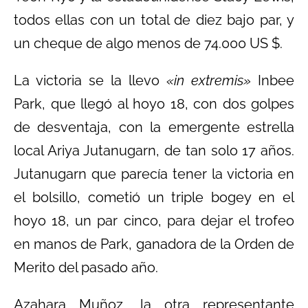
todos ellas con un total de diez bajo par, y
un cheque de algo menos de 74.000 US $.
La victoria se la llevo
«in extremis»
Inbee
Park, que llegó al hoyo 18, con dos golpes
de desventaja, con la emergente estrella
local Ariya Jutanugarn, de tan solo 17 años.
Jutanugarn que parecía tener la victoria en
el bolsillo, cometió un triple bogey en el
hoyo 18, un par cinco, para dejar el trofeo
en manos de Park, ganadora de la Orden de
Merito del pasado año.
Azahara Muñoz, la otra representante