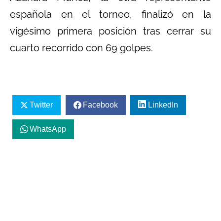
española en el torneo, finalizó en la
vigésimo primera posición tras cerrar su
cuarto recorrido con 69 golpes.
Twitter
Facebook
LinkedIn
WhatsApp