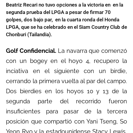
Beatriz Recari no tuvo opciones a la victoria en en la
segunda prueba del LPGA a pesar de firmar 70
golpes, dos bajo par, en la cuarta ronda del Honda
LPGA, que se ha celebrado en el Siam Country Club de
Chonburi (Tailandia).
Golf Confidencial.
La navarra que comenzó
con un bogey en el hoyo 4, recupero la
inciativa en el siguiente con un birdie,
cerrando la primera vuelta al par del campo.
Dos bierdies en los hoyos 10 y 13 de la
segunda parte del recorrido fueron
insuficientes para pasar de la tercera
posición que compartió con Yani Tseng, So
Yeon Ryo y la estadounidense Stacy Lewis,