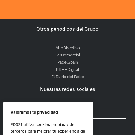
Otros periódicos del Grupo
AltoDirectivo
SerComercial
PadelSpain
RRHHDigital
El Diario del Bebé
Nuestras redes sociales
Valoramos tu privacidad
Otras secciones
EDS21 utiliza cookies propias y de
terceros para mejorar tu experiencia de