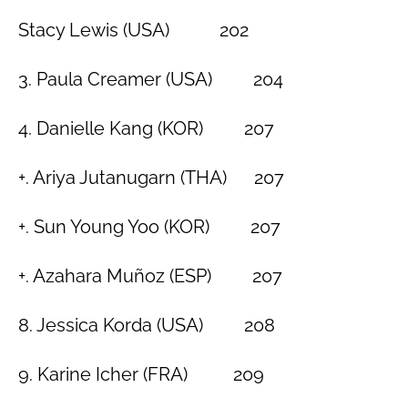
Stacy Lewis (USA) 202
3. Paula Creamer (USA) 204
4. Danielle Kang (KOR) 207
+. Ariya Jutanugarn (THA) 207
+. Sun Young Yoo (KOR) 207
+. Azahara Muñoz (ESP) 207
8. Jessica Korda (USA) 208
9. Karine Icher (FRA) 209