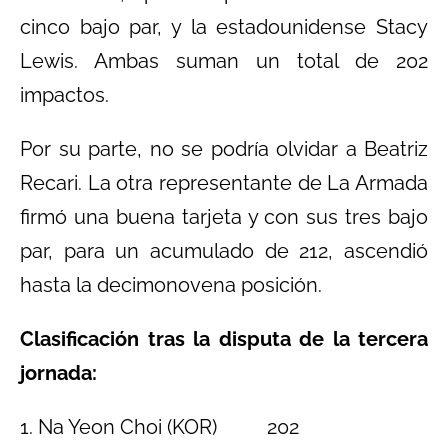
cinco bajo par, y la estadounidense Stacy
Lewis. Ambas suman un total de 202
impactos.
Por su parte, no se podría olvidar a Beatriz
Recari. La otra representante de La Armada
firmó una buena tarjeta y con sus tres bajo
par, para un acumulado de 212, ascendió
hasta la decimonovena posición.
Clasificación tras la disputa de la tercera
jornada:
1. Na Yeon Choi (KOR) 202