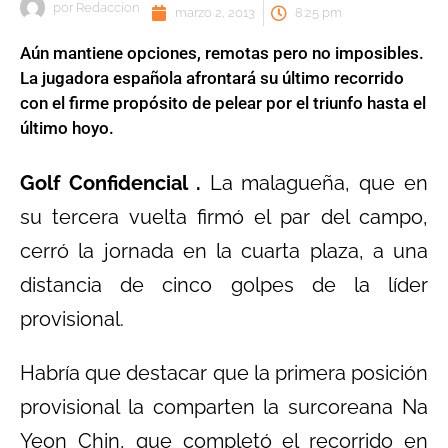
por
Redaccion
marzo 2, 2013
8:25 pm
Aún mantiene opciones, remotas pero no imposibles.
La jugadora española afrontará su último recorrido
con el firme propósito de pelear por el triunfo hasta el
último hoyo.
Golf Confidencial .
La malagueña, que en
su tercera vuelta firmó el par del campo,
cerró la jornada en la cuarta plaza, a una
distancia de cinco golpes de la líder
provisional.
Habría que destacar que la primera posición
provisional la comparten la surcoreana Na
Yeon Chin, que completó el recorrido en