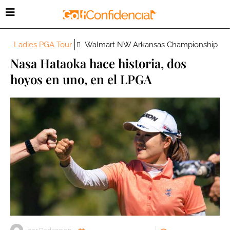
Ladies PGA Tour
Walmart NW Arkansas Championship
Nasa Hataoka hace historia, dos
hoyos en uno, en el LPGA