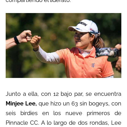
Junto a ella, con 12 bajo par, se encuentra
Minjee Lee,
que hizo un 63 sin bogeys, con
seis birdies en los nueve primeros de
Pinnacle CC. A lo largo de dos rondas, Lee