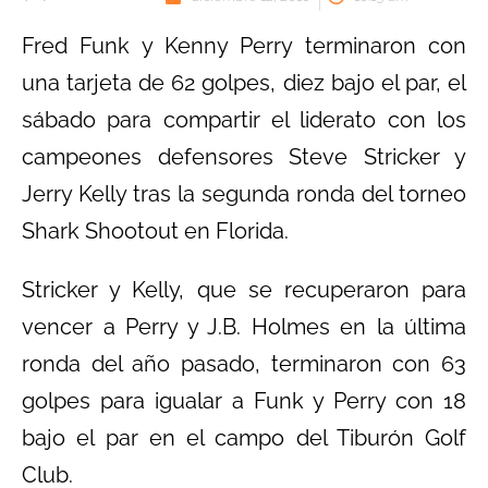
Fred Funk y Kenny Perry terminaron con
una tarjeta de 62 golpes, diez bajo el par, el
sábado para compartir el liderato con los
campeones defensores Steve Stricker y
Jerry Kelly tras la segunda ronda del torneo
Shark Shootout en Florida.
Stricker y Kelly, que se recuperaron para
vencer a Perry y J.B. Holmes en la última
ronda del año pasado, terminaron con 63
golpes para igualar a Funk y Perry con 18
bajo el par en el campo del Tiburón Golf
Club.