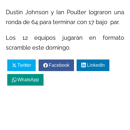
Dustin Johnson y Ian Poulter lograron una
ronda de 64 para terminar con 17 bajo par.
Los 12 equipos jugarán en formato
scramble este domingo.
Twitter
Facebook
LinkedIn
WhatsApp