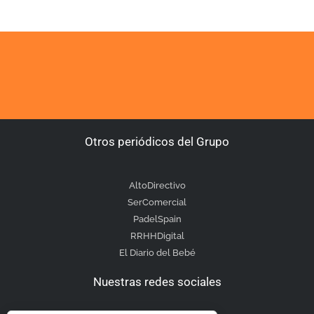
Otros periódicos del Grupo
AltoDirectivo
SerComercial
PadelSpain
RRHHDigital
El Diario del Bebé
Nuestras redes sociales