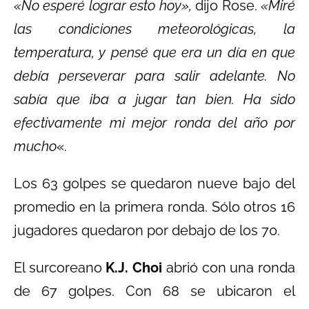
«No esperé lograr esto hoy»,
dijo Rose.
«Miré
las condiciones meteorológicas, la
temperatura, y pensé que era un día en que
debía perseverar para salir adelante. No
sabía que iba a jugar tan bien. Ha sido
efectivamente mi mejor ronda del año por
mucho
«.
Los 63 golpes se quedaron nueve bajo del
promedio en la primera ronda. Sólo otros 16
jugadores quedaron por debajo de los 70.
El surcoreano
K.J. Choi
abrió con una ronda
de 67 golpes. Con 68 se ubicaron el