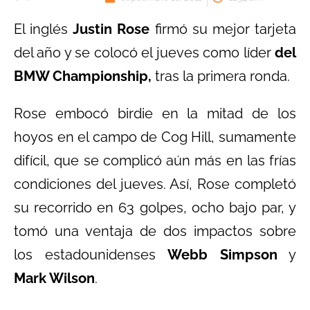
El inglés
Justin Rose
firmó su mejor tarjeta
del año y se colocó el jueves como líder
del
BMW Championship,
tras la primera ronda.
Rose embocó birdie en la mitad de los
hoyos en el campo de Cog Hill, sumamente
difícil, que se complicó aún más en las frías
condiciones del jueves. Así, Rose completó
su recorrido en 63 golpes, ocho bajo par, y
tomó una ventaja de dos impactos sobre
los estadounidenses
Webb Simpson
y
Mark Wilson
.