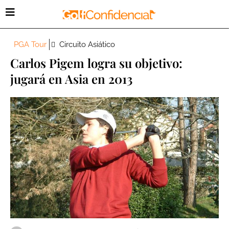
PGA Tour
Circuito Asiático
Carlos Pigem logra su objetivo:
jugará en Asia en 2013