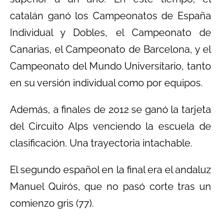
catalán ganó los Campeonatos de España
Individual y Dobles, el Campeonato de
Canarias, el Campeonato de Barcelona, y el
Campeonato del Mundo Universitario, tanto
en su versión individual como por equipos.
Además, a finales de 2012 se ganó la tarjeta
del Circuito Alps venciendo la escuela de
clasificación. Una trayectoria intachable.
El segundo español en la final era el andaluz
Manuel Quirós, que no pasó corte tras un
comienzo gris (77).