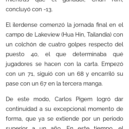
concluyó con -13.
El ilerdense comenzó la jornada final en el
campo de Lakeview (Hua Hin, Tailandia) con
un colchón de cuatro golpes respecto del
puesto 40, el que determinaba qué
jugadores se hacen con la carta. Empezó
con un 71, siguió con un 68 y encarriló su
pase con un 67 en la tercera manga.
De este modo, Carlos Pigem logró dar
continuidad a su excepcional momento de
forma, que ya se extiende por un periodo
superior a un año. En este tiempo, el