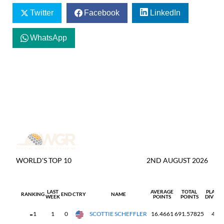
Twitter
Facebook
LinkedIn
WhatsApp