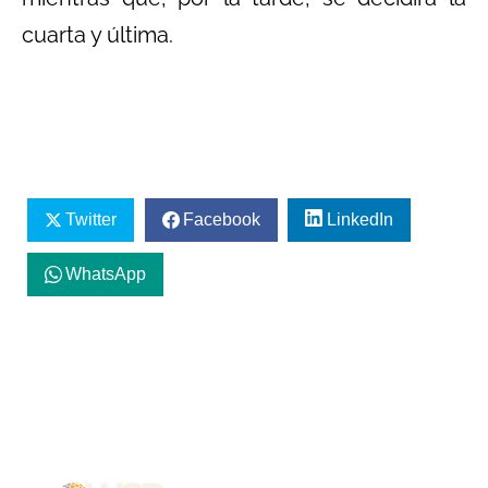
cuarta y última.
Twitter
Facebook
LinkedIn
WhatsApp