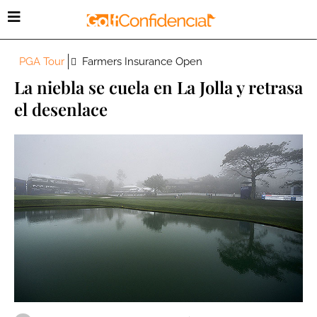
PGA Tour
Farmers Insurance Open
La niebla se cuela en La Jolla y retrasa
el desenlace