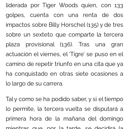
liderada por Tiger Woods quien, con 133
golpes, cuenta con una renta de dos
impactos sobre Billy Horschel (135) y de tres
sobre un sexteto que comparte la tercera
plaza provisional (136). Tras una gran
actuación el viernes, el ‘Tigre’ se puso en el
camino de repetir triunfo en una cita que ya
ha conquistado en otras siete ocasiones a
lo largo de su carrera.
Tal y como se ha podido saber, y si el tiempo
lo permite, la tercera vuelta se disputará a
primera hora de la mañana del domingo
mientras que, por la tarde, se decidirá la