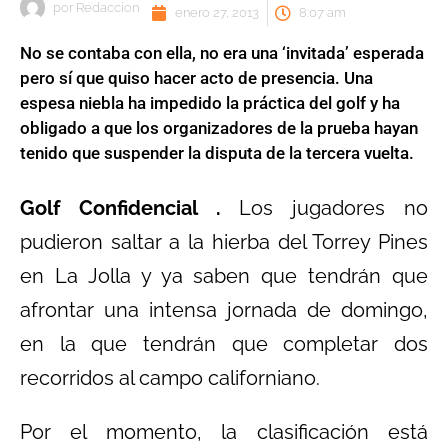
por
Redaccion
enero 27, 2013
8:07 am
No se contaba con ella, no era una ‘invitada’ esperada
pero sí que quiso hacer acto de presencia. Una
espesa niebla ha impedido la práctica del golf y ha
obligado a que los organizadores de la prueba hayan
tenido que suspender la disputa de la tercera vuelta.
Golf Confidencial .
Los jugadores no
pudieron saltar a la hierba del Torrey Pines
en La Jolla y ya saben que tendrán que
afrontar una intensa jornada de domingo,
en la que tendrán que completar dos
recorridos al campo californiano.
Por el momento, la clasificación está