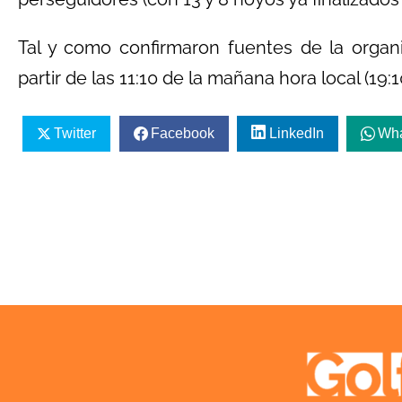
Tal y como confirmaron fuentes de la organi
partir de las 11:10 de la mañana hora local (19:
Twitter
Facebook
LinkedIn
Wh