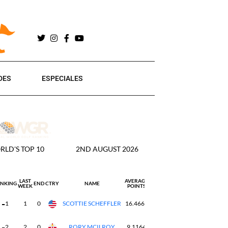
DES
ESPECIALES