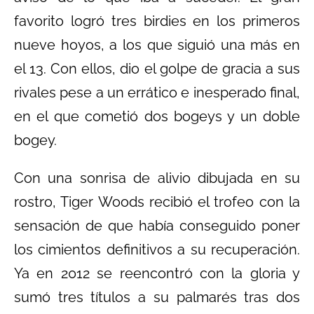
favorito logró tres birdies en los primeros
nueve hoyos, a los que siguió una más en
el 13. Con ellos, dio el golpe de gracia a sus
rivales pese a un errático e inesperado final,
en el que cometió dos bogeys y un doble
bogey.
Con una sonrisa de alivio dibujada en su
rostro, Tiger Woods recibió el trofeo con la
sensación de que había conseguido poner
los cimientos definitivos a su recuperación.
Ya en 2012 se reencontró con la gloria y
sumó tres títulos a su palmarés tras dos