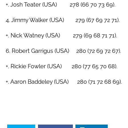
+. Josh Teater (USA) 278 (66 70 73 69).
4. Jimmy Walker (USA) 279 (67 69 72 71).
+. Nick Watney (USA) 279 (69 68 71 71).
6. Robert Garrigus (USA) 280 (72 69 72 67).
+. Rickie Fowler (USA) 280 (77 65 70 68).
+. Aaron Baddeley (USA) 280 (71 72 68 69).