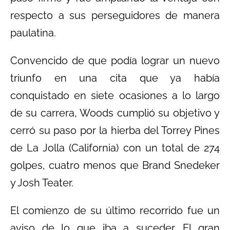
respecto a sus perseguidores de manera
paulatina.
Convencido de que podía lograr un nuevo
triunfo en una cita que ya había
conquistado en siete ocasiones a lo largo
de su carrera, Woods cumplió su objetivo y
cerró su paso por la hierba del Torrey Pines
de La Jolla (California) con un total de 274
golpes, cuatro menos que Brand Snedeker
y Josh Teater.
El comienzo de su último recorrido fue un
aviso de lo que iba a suceder. El gran