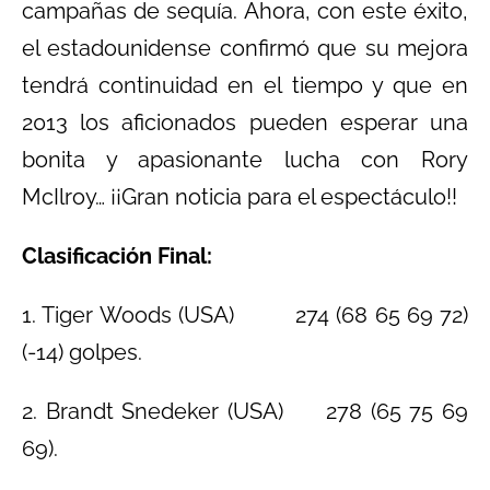
campañas de sequía. Ahora, con este éxito,
el estadounidense confirmó que su mejora
tendrá continuidad en el tiempo y que en
2013 los aficionados pueden esperar una
bonita y apasionante lucha con Rory
McIlroy… ¡¡Gran noticia para el espectáculo!!
Clasificación Final:
1. Tiger Woods (USA) 274 (68 65 69 72)
(-14) golpes.
2. Brandt Snedeker (USA) 278 (65 75 69
69).