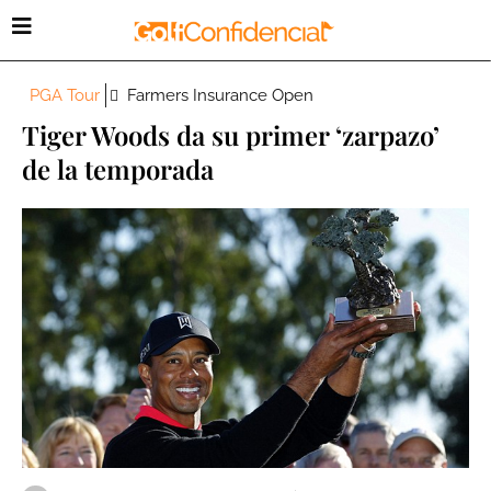
PGA Tour
Farmers Insurance Open
Tiger Woods da su primer ‘zarpazo’
de la temporada