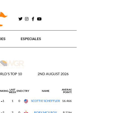
DES
ESPECIALES