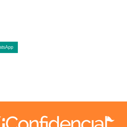
atsApp