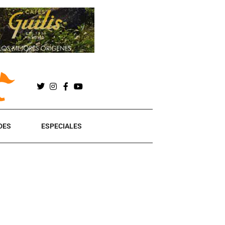
DES
ESPECIALES