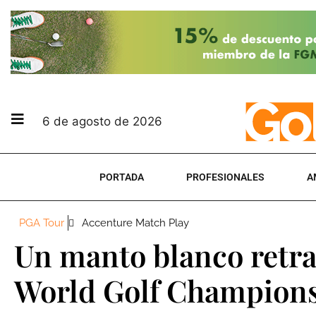
6 de agosto de 2026
PORTADA
PROFESIONALES
A
PGA Tour
Accenture Match Play
Un manto blanco retra
World Golf Champion