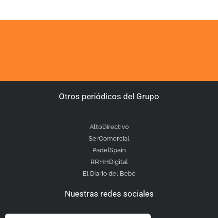
Otros periódicos del Grupo
AltoDirectivo
SerComercial
PadelSpain
RRHHDigital
El Diario del Bebé
Nuestras redes sociales