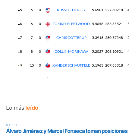
Lo más
leído