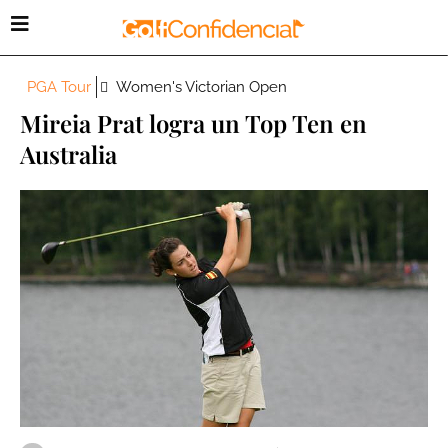
PGA Tour
Women's Victorian Open
Mireia Prat logra un Top Ten en
Australia