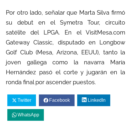
Por otro lado, señalar que Marta Silva firmó
su debut en el Symetra Tour, circuito
satélite del LPGA. En el VisitMesa.com
Gateway Classic, disputado en Longbow
Golf Club (Mesa, Arizona, EEUU), tanto la
joven gallega como la navarra María
Hernández pasó el corte y jugarán en la
ronda final por ascender puestos.
Twitter
Facebook
LinkedIn
WhatsApp