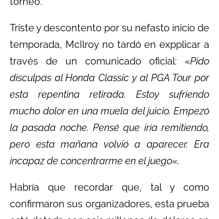
torneo.
Triste y descontento por su nefasto inicio de
temporada, McIlroy no tardó en expplicar a
través de un comunicado oficial: «
Pido
disculpas al Honda Classic y al PGA Tour por
esta repentina retirada. Estoy sufriendo
mucho dolor en una muela del juicio. Empezó
la pasada noche. Pensé que iría remitiendo,
pero esta mañana volvió a aparecer. Era
incapaz de concentrarme en el juego
«.
Habría que recordar que, tal y como
confirmaron sus organizadores, esta prueba