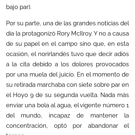
bajo par).
Por su parte, una de las grandes noticias del
día la protagonizó Rory McIlroy. Y no a causa
de su papel en el campo sino que, en esta
ocasión, el norirlandés tuvo que decir adiós
a la cita debido a los dolores provocados
por una muela del juicio. En el momento de
su retirada marchaba con siete sobre par en
el Hoyo 9 de su segunda vuelta. Nada más
enviar una bola al agua, el vigente número 1
del mundo, incapaz de mantener la
concentración, optó por abandonar el