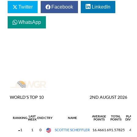
Twitter
Facebook
LinkedIn
WhatsApp