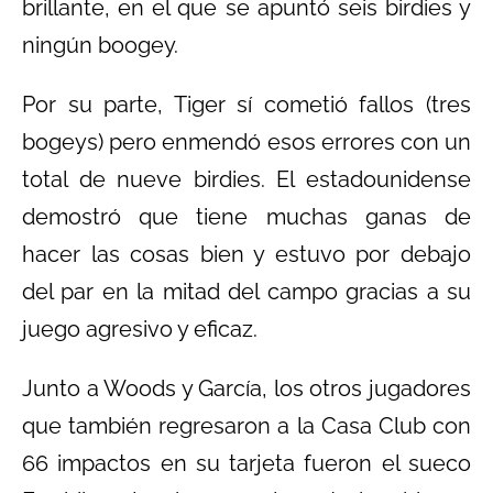
brillante, en el que se apuntó seis birdies y
ningún boogey.
Por su parte, Tiger sí cometió fallos (tres
bogeys) pero enmendó esos errores con un
total de nueve birdies. El estadounidense
demostró que tiene muchas ganas de
hacer las cosas bien y estuvo por debajo
del par en la mitad del campo gracias a su
juego agresivo y eficaz.
Junto a Woods y García, los otros jugadores
que también regresaron a la Casa Club con
66 impactos en su tarjeta fueron el sueco