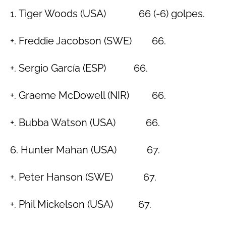
1. Tiger Woods (USA) 66 (-6) golpes.
+. Freddie Jacobson (SWE) 66.
+. Sergio García (ESP) 66.
+. Graeme McDowell (NIR) 66.
+. Bubba Watson (USA) 66.
6. Hunter Mahan (USA) 67.
+. Peter Hanson (SWE) 67.
+. Phil Mickelson (USA) 67.