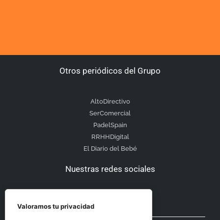
Otros periódicos del Grupo
AltoDirectivo
SerComercial
PadelSpain
RRHHDigital
El Diario del Bebé
Nuestras redes sociales
Valoramos tu privacidad