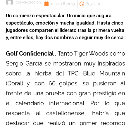
por
Redaccion
marzo 8, 2013
6:54 am
Un comienzo espectacular. Un inicio que augura
espectáculo, emoción y mucha igualdad. Hasta cinco
jugadores comparten el liderato tras la primera vuelta
y, entre ellos, hay dos nombres a seguir muy de cerca.
Golf Confidencial .
Tanto Tiger Woods como
Sergio García se mostraron muy inspirados
sobre la hierba del TPC Blue Mountain
(Doral) y, con 66 golpes, se pusieron al
frente de una prueba con gran prestigio en
el calendario internacional. Por lo que
respecta al castellonense, habría que
destacar que realizó un primer recorrido