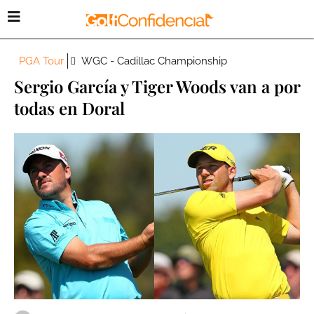
PGA Tour
WGC - Cadillac Championship
Sergio García y Tiger Woods van a por
todas en Doral