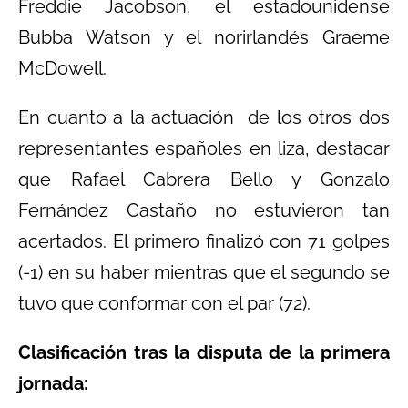
Freddie Jacobson, el estadounidense
Bubba Watson y el norirlandés Graeme
McDowell.
En cuanto a la actuación de los otros dos
representantes españoles en liza, destacar
que Rafael Cabrera Bello y Gonzalo
Fernández Castaño no estuvieron tan
acertados. El primero finalizó con 71 golpes
(-1) en su haber mientras que el segundo se
tuvo que conformar con el par (72).
Clasificación tras la disputa de la primera
jornada: