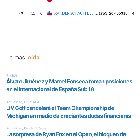
Lo más
leído