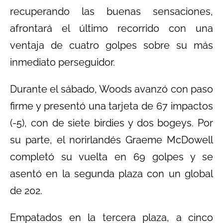
recuperando las buenas sensaciones,
afrontará el último recorrido con una
ventaja de cuatro golpes sobre su más
inmediato perseguidor.
Durante el sábado, Woods avanzó con paso
firme y presentó una tarjeta de 67 impactos
(-5), con de siete birdies y dos bogeys. Por
su parte, el norirlandés Graeme McDowell
completó su vuelta en 69 golpes y se
asentó en la segunda plaza con un global
de 202.
Empatados en la tercera plaza, a cinco