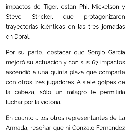
impactos de Tiger, están Phil Mickelson y
Steve Stricker, que protagonizaron
trayectorias idénticas en las tres jornadas
en Doral.
Por su parte, destacar que Sergio García
mejoró su actuación y con sus 67 impactos
ascendió a una quinta plaza que comparte
con otros tres jugadores. A siete golpes de
la cabeza, sólo un milagro le permitiría
luchar por la victoria.
En cuanto a los otros representantes de La
Armada, reseñar que ni Gonzalo Fernández