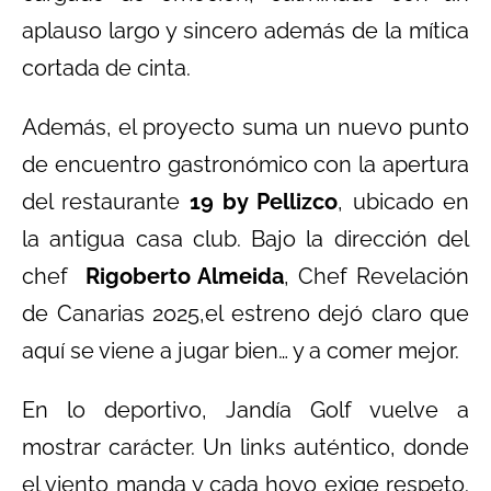
aplauso largo y sincero además de la mítica
cortada de cinta.
Además, el proyecto suma un nuevo punto
de encuentro gastronómico con la apertura
del restaurante
19 by Pellizco
, ubicado en
la antigua casa club. Bajo la dirección del
chef
Rigoberto Almeida
, Chef Revelación
de Canarias 2025,el estreno dejó claro que
aquí se viene a jugar bien… y a comer mejor.
En lo deportivo, Jandía Golf vuelve a
mostrar carácter. Un links auténtico, donde
el viento manda y cada hoyo exige respeto.