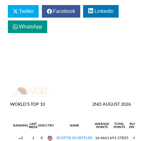
Twitter
Facebook
LinkedIn
WhatsApp