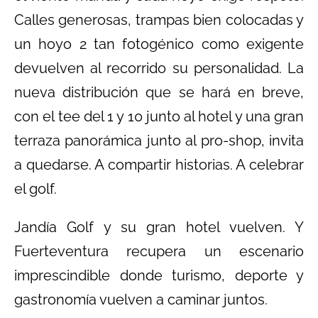
Calles generosas, trampas bien colocadas y
un hoyo 2 tan fotogénico como exigente
devuelven al recorrido su personalidad. La
nueva distribución que se hará en breve,
con el tee del 1 y 10 junto al hotel y una gran
terraza panorámica junto al pro-shop, invita
a quedarse. A compartir historias. A celebrar
el golf.
Jandía Golf y su gran hotel vuelven. Y
Fuerteventura recupera un escenario
imprescindible donde turismo, deporte y
gastronomía vuelven a caminar juntos.