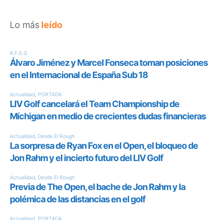
Lo más
leído