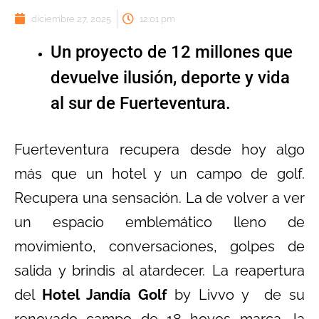
diciembre 27, 2025
12:01 pm
Un proyecto de 12 millones que
devuelve ilusión, deporte y vida
al sur de Fuerteventura.
Fuerteventura recupera desde hoy algo
más que un hotel y un campo de golf.
Recupera una sensación. La de volver a ver
un espacio emblemático lleno de
movimiento, conversaciones, golpes de
salida y brindis al atardecer. La reapertura
del
Hotel Jandía Golf
by Livvo y de su