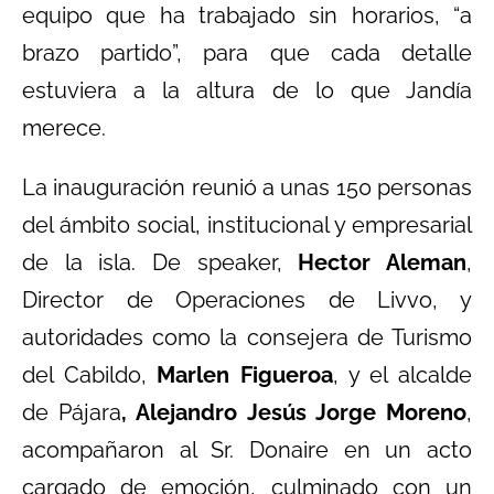
equipo que ha trabajado sin horarios, “a
brazo partido”, para que cada detalle
estuviera a la altura de lo que Jandía
merece.
La inauguración reunió a unas 150 personas
del ámbito social, institucional y empresarial
de la isla. De speaker,
Hector Aleman
,
Director de Operaciones de Livvo, y
autoridades como la consejera de Turismo
del Cabildo,
Marlen Figueroa
, y el alcalde
de Pájara
, Alejandro
Jesús Jorge Moreno
,
acompañaron al Sr. Donaire en un acto
cargado de emoción, culminado con un