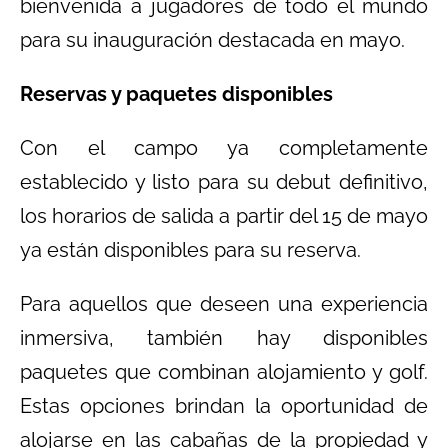
bienvenida a jugadores de todo el mundo
para su inauguración destacada en mayo.
Reservas y paquetes disponibles
Con el campo ya completamente
establecido y listo para su debut definitivo,
los horarios de salida a partir del 15 de mayo
ya están disponibles para su reserva.
Para aquellos que deseen una experiencia
inmersiva, también hay disponibles
paquetes que combinan alojamiento y golf.
Estas opciones brindan la oportunidad de
alojarse en las cabañas de la propiedad y