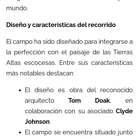
mundo.
Diseño y características del recorrido
El campo ha sido diseñado para integrarse a
la perfección con el paisaje de las Tierras
Altas escocesas. Entre sus características
más notables destacan:
El diseño es obra del reconocido
arquitecto
Tom Doak
, en
colaboración con su asociado
Clyde
Johnson
.
El campo se encuentra situado junto