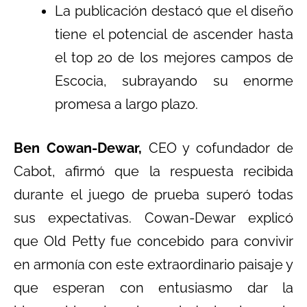
La publicación destacó que el diseño
tiene el potencial de ascender hasta
el top 20 de los mejores campos de
Escocia, subrayando su enorme
promesa a largo plazo.
Ben Cowan-Dewar,
CEO y cofundador de
Cabot, afirmó que la respuesta recibida
durante el juego de prueba superó todas
sus expectativas. Cowan-Dewar explicó
que Old Petty fue concebido para convivir
en armonía con este extraordinario paisaje y
que esperan con entusiasmo dar la