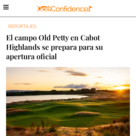
REPORTAJES
El campo Old Petty en Cabot
Highlands se prepara para su
apertura oficial