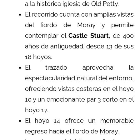
a la histórica iglesia de Old Petty.
El recorrido cuenta con amplias vistas
del fiordo de Moray y permite
contemplar el
Castle Stuart
, de 400
años de antigüedad, desde 13 de sus
18 hoyos.
El trazado aprovecha la
espectacularidad natural del entorno,
ofreciendo vistas costeras en el hoyo
10 y un emocionante par 3 corto en el
hoyo 17.
El hoyo 14 ofrece un memorable
regreso hacia el fiordo de Moray.