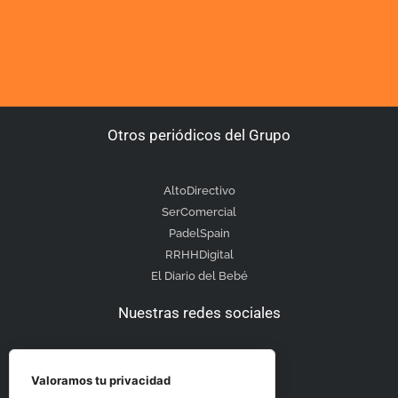
Otros periódicos del Grupo
AltoDirectivo
SerComercial
PadelSpain
RRHHDigital
El Diario del Bebé
Nuestras redes sociales
Valoramos tu privacidad