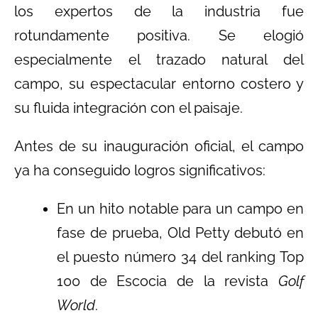
los expertos de la industria fue
rotundamente positiva. Se elogió
especialmente el trazado natural del
campo, su espectacular entorno costero y
su fluida integración con el paisaje.
Antes de su inauguración oficial, el campo
ya ha conseguido logros significativos:
En un hito notable para un campo en
fase de prueba, Old Petty debutó en
el puesto número 34 del ranking Top
100 de Escocia de la revista
Golf
World
.