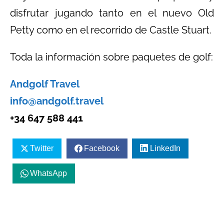
disfrutar jugando tanto en el nuevo Old
Petty como en el recorrido de Castle Stuart.
Toda la información sobre paquetes de golf:
Andgolf Travel
info@andgolf.travel
+34 647 588 441
Twitter
Facebook
LinkedIn
WhatsApp