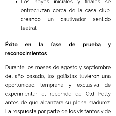
Los hoyos iniciales y finales se
entrecruzan cerca de la casa club,
creando un cautivador sentido
teatral.
Éxito en la fase de prueba y
reconocimientos
Durante los meses de agosto y septiembre
del año pasado, los golfistas tuvieron una
oportunidad temprana y exclusiva de
experimentar el recorrido de Old Petty
antes de que alcanzara su plena madurez.
La respuesta por parte de los visitantes y de