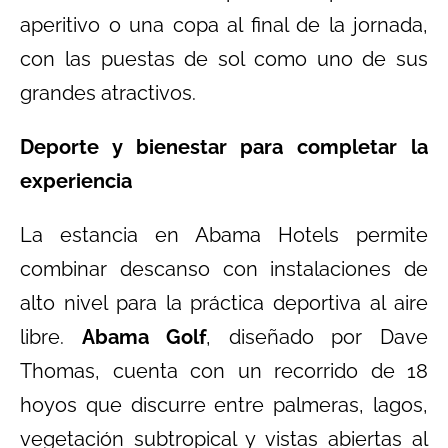
aperitivo o una copa al final de la jornada,
con las puestas de sol como uno de sus
grandes atractivos.
Deporte y bienestar para completar la
experiencia
La estancia en Abama Hotels permite
combinar descanso con instalaciones de
alto nivel para la práctica deportiva al aire
libre.
Abama Golf
, diseñado por Dave
Thomas, cuenta con un recorrido de 18
hoyos que discurre entre palmeras, lagos,
vegetación subtropical y vistas abiertas al