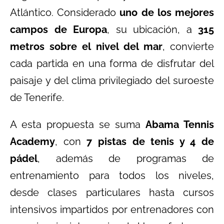
Atlántico. Considerado
uno de los mejores
campos de Europa
, su ubicación, a
315
metros sobre el nivel del mar
, convierte
cada partida en una forma de disfrutar del
paisaje y del clima privilegiado del suroeste
de Tenerife.
A esta propuesta se suma
Abama Tennis
Academy
, con
7 pistas de tenis y 4 de
pádel
, además de programas de
entrenamiento para todos los niveles,
desde clases particulares hasta cursos
intensivos impartidos por entrenadores con