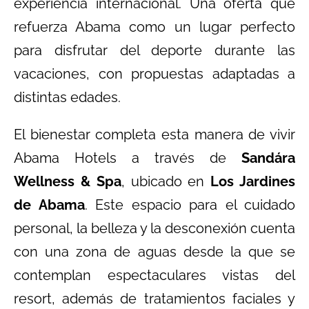
experiencia internacional. Una oferta que
refuerza Abama como un lugar perfecto
para disfrutar del deporte durante las
vacaciones, con propuestas adaptadas a
distintas edades.
El bienestar completa esta manera de vivir
Abama Hotels a través de
Sandára
Wellness & Spa
, ubicado en
Los Jardines
de Abama
. Este espacio para el cuidado
personal, la belleza y la desconexión cuenta
con una zona de aguas desde la que se
contemplan espectaculares vistas del
resort, además de tratamientos faciales y