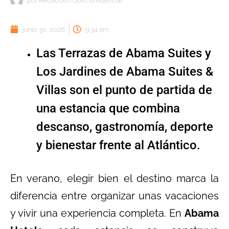
por
Redacción GolfConfidencial
junio 30, 2026
9:34 am
Las Terrazas de Abama Suites y
Los Jardines de Abama Suites &
Villas son el punto de partida de
una estancia que combina
descanso, gastronomía, deporte
y bienestar frente al Atlántico.
En verano, elegir bien el destino marca la
diferencia entre organizar unas vacaciones
y vivir una experiencia completa. En
Abama