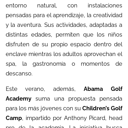
entorno natural, con instalaciones
pensadas para el aprendizaje, la creatividad
y la aventura. Sus actividades, adaptadas a
distintas edades, permiten que los niños
disfruten de su propio espacio dentro del
enclave mientras los adultos aprovechan el
spa, la gastronomía o momentos de
descanso.
Este verano, además,
Abama Golf
Academy
suma una propuesta pensada
para los más jóvenes con su
Children’s Golf
Camp
, impartido por Anthony Picard, head
pro de la academia. La iniciativa busca