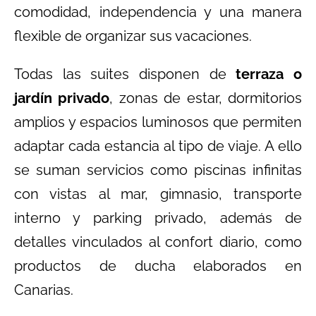
comodidad, independencia y una manera
flexible de organizar sus vacaciones.
Todas las suites disponen de
terraza o
jardín privado
, zonas de estar, dormitorios
amplios y espacios luminosos que permiten
adaptar cada estancia al tipo de viaje. A ello
se suman servicios como piscinas infinitas
con vistas al mar, gimnasio, transporte
interno y parking privado, además de
detalles vinculados al confort diario, como
productos de ducha elaborados en
Canarias.