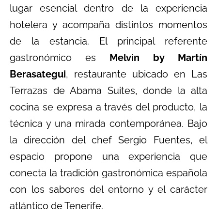
lugar esencial dentro de la experiencia
hotelera y acompaña distintos momentos
de la estancia. El principal referente
gastronómico es
Melvin by Martín
Berasategui
, restaurante ubicado en Las
Terrazas de Abama Suites, donde la alta
cocina se expresa a través del producto, la
técnica y una mirada contemporánea. Bajo
la dirección del chef Sergio Fuentes, el
espacio propone una experiencia que
conecta la tradición gastronómica española
con los sabores del entorno y el carácter
atlántico de Tenerife.