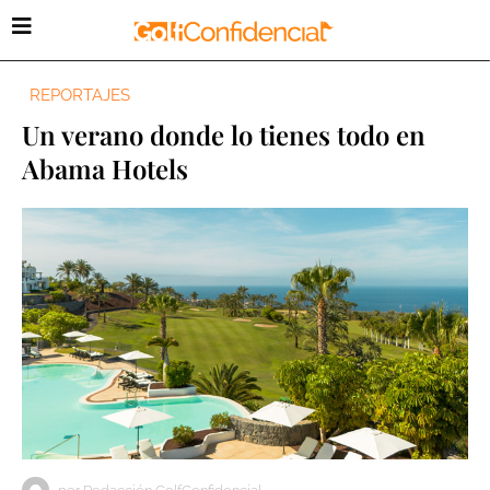
REPORTAJES
Un verano donde lo tienes todo en
Abama Hotels