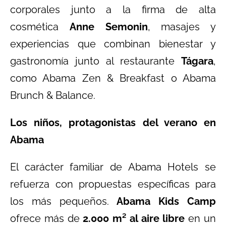
corporales junto a la firma de alta
cosmética
Anne Semonin
, masajes y
experiencias que combinan bienestar y
gastronomía junto al restaurante
Tágara
,
como Abama Zen & Breakfast o Abama
Brunch & Balance.
Los niños, protagonistas del verano en
Abama
El carácter familiar de Abama Hotels se
refuerza con propuestas específicas para
los más pequeños.
Abama Kids Camp
ofrece más de
2.000 m² al aire libre
en un