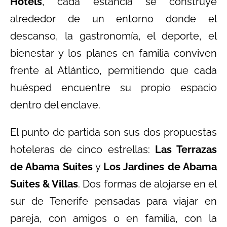
Hotels
, cada estancia se construye
alrededor de un entorno donde el
descanso, la gastronomía, el deporte, el
bienestar y los planes en familia conviven
frente al Atlántico, permitiendo que cada
huésped encuentre su propio espacio
dentro del enclave.
El punto de partida son sus dos propuestas
hoteleras de cinco estrellas:
Las Terrazas
de Abama Suites
y
Los Jardines de Abama
Suites & Villas
. Dos formas de alojarse en el
sur de Tenerife pensadas para viajar en
pareja, con amigos o en familia, con la