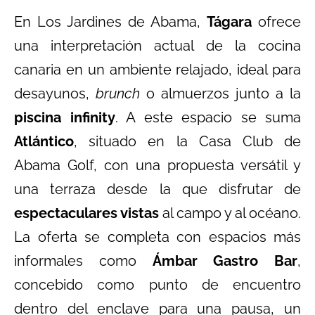
En Los Jardines de Abama,
Tágara
ofrece
una interpretación actual de la cocina
canaria en un ambiente relajado, ideal para
desayunos,
brunch
o almuerzos junto a la
piscina infinity
. A este espacio se suma
Atlántico
, situado en la Casa Club de
Abama Golf, con una propuesta versátil y
una terraza desde la que disfrutar de
espectaculares vistas
al campo y al océano.
La oferta se completa con espacios más
informales como
Ámbar Gastro Bar
,
concebido como punto de encuentro
dentro del enclave para una pausa, un