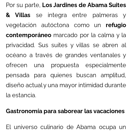
Por su parte,
Los Jardines de Abama Suites
& Villas
se integra entre palmeras y
vegetación autóctona como un
refugio
contemporáneo
marcado por la calma y la
privacidad. Sus suites y villas se abren al
océano a través de grandes ventanales y
ofrecen una propuesta especialmente
pensada para quienes buscan amplitud,
diseño actual y una mayor intimidad durante
la estancia.
Gastronomía para saborear las vacaciones
El universo culinario de Abama ocupa un