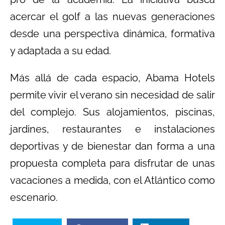
acercar el golf a las nuevas generaciones
desde una perspectiva dinámica, formativa
y adaptada a su edad.
Más allá de cada espacio, Abama Hotels
permite vivir el verano sin necesidad de salir
del complejo. Sus alojamientos, piscinas,
jardines, restaurantes e instalaciones
deportivas y de bienestar dan forma a una
propuesta completa para disfrutar de unas
vacaciones a medida, con el Atlántico como
escenario.