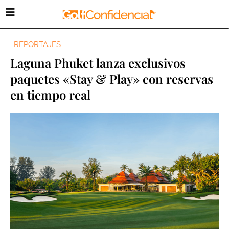
REPORTAJES
Laguna Phuket lanza exclusivos
paquetes «Stay & Play» con reservas
en tiempo real