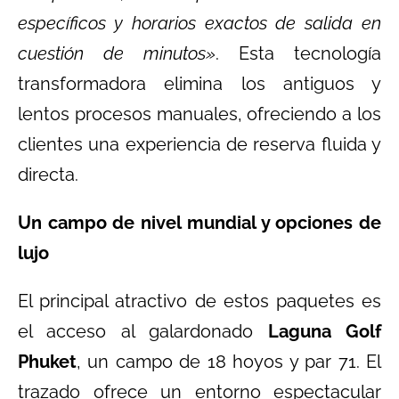
específicos y horarios exactos de salida en
cuestión de minutos»
. Esta tecnología
transformadora elimina los antiguos y
lentos procesos manuales, ofreciendo a los
clientes una experiencia de reserva fluida y
directa.
Un campo de nivel mundial y opciones de
lujo
El principal atractivo de estos paquetes es
el acceso al galardonado
Laguna Golf
Phuket
, un campo de 18 hoyos y par 71. El
trazado ofrece un entorno espectacular