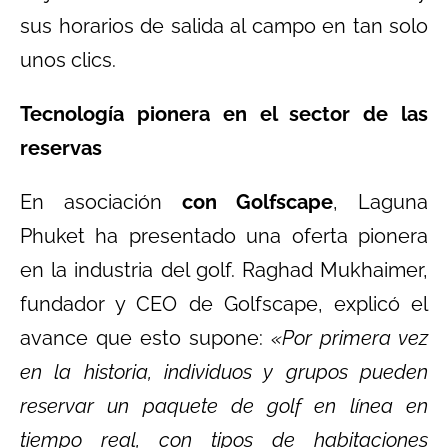
sus horarios de salida al campo en tan solo
unos clics.
Tecnología pionera en el sector de las
reservas
En asociación
con Golfscape
, Laguna
Phuket ha presentado una oferta pionera
en la industria del golf. Raghad Mukhaimer,
fundador y CEO de Golfscape, explicó el
avance que esto supone:
«Por primera vez
en la historia, individuos y grupos pueden
reservar un paquete de golf en línea en
tiempo real, con tipos de habitaciones