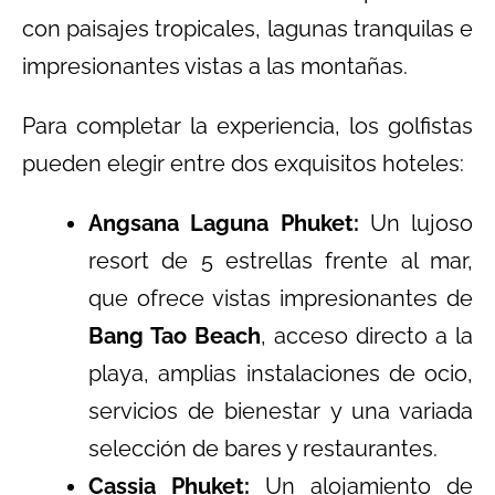
con paisajes tropicales, lagunas tranquilas e
impresionantes vistas a las montañas.
Para completar la experiencia, los golfistas
pueden elegir entre dos exquisitos hoteles:
Angsana Laguna Phuket:
Un lujoso
resort de 5 estrellas frente al mar,
que ofrece vistas impresionantes de
Bang Tao Beach
, acceso directo a la
playa, amplias instalaciones de ocio,
servicios de bienestar y una variada
selección de bares y restaurantes.
Cassia Phuket:
Un alojamiento de