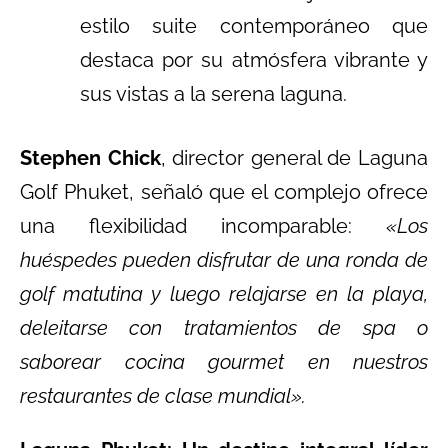
estilo suite contemporáneo que
destaca por su atmósfera vibrante y
sus vistas a la serena laguna.
Stephen Chick
, director general de Laguna
Golf Phuket, señaló que el complejo ofrece
una flexibilidad incomparable:
«Los
huéspedes pueden disfrutar de una ronda de
golf matutina y luego relajarse en la playa,
deleitarse con tratamientos de spa o
saborear cocina gourmet en nuestros
restaurantes de clase mundial».