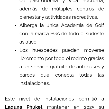
de gastronomía y vida nocturna,
además de múltiples centros de
bienestar y actividades recreativas.
Alberga la única Academia de Golf
con la marca PGA de todo el sudeste
asiático.
Los huéspedes pueden moverse
libremente por todo el recinto gracias
a un servicio gratuito de autobuses y
barcos que conecta todas las
instalaciones.
Este nivel de instalaciones permitió a
Laguna Phuket
mantener en 2025 su