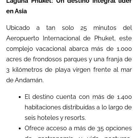
Laguna Phuket: Un destino integral líder
en Asia
Ubicado a tan solo 25 minutos del
Aeropuerto Internacional de Phuket, este
complejo vacacional abarca más de 1.000
acres de frondosos parques y una franja de
3 kilómetros de playa virgen frente al mar
de Andamán.
El destino cuenta con más de 1.400
habitaciones distribuidas a lo largo de
seis hoteles y resorts.
Ofrece acceso a más de 35 opciones