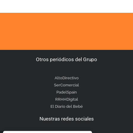
Otros periódicos del Grupo
AltoDirectivo
SerComercial
PadelSpain
RRHHDigital
El Diario del Bebé
Nuestras redes sociales