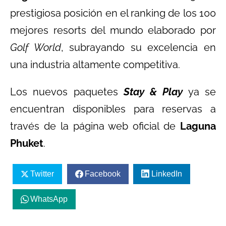
prestigiosa posición en el ranking de los 100
mejores resorts del mundo elaborado por
Golf World
, subrayando su excelencia en
una industria altamente competitiva.
Los nuevos paquetes
Stay & Play
ya se
encuentran disponibles para reservas a
través de la página web oficial de
Laguna
Phuket
.
Twitter
Facebook
LinkedIn
WhatsApp