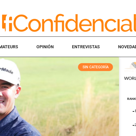
MATEURS
OPINIÓN
ENTREVISTAS
NOVEDA
SIN CATEGORÍA