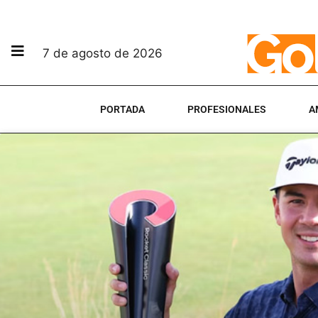
7 de agosto de 2026
PORTADA
PROFESIONALES
A