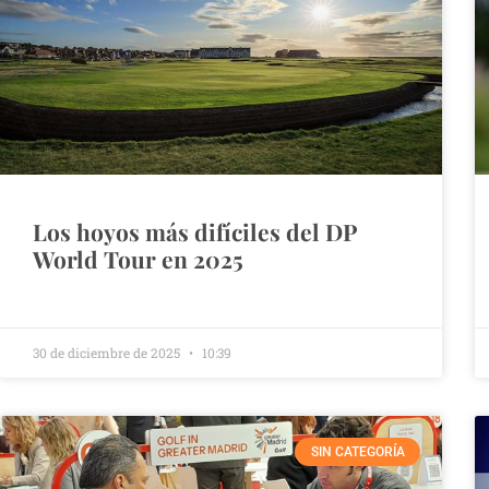
Los hoyos más difíciles del DP
World Tour en 2025
30 de diciembre de 2025
10:39
SIN CATEGORÍA