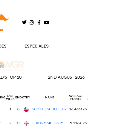
DES
ESPECIALES