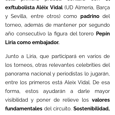
exftubolista Aléix Vidal
(UD Almería, Barça
y Sevilla, entre otros) como
padrino
del
torneo, además de mantener por segundo
año consecutivo la figura del torero
Pepín
Liria como embajador.
Junto a Liria, que participará en varios de
los torneos, otras relevantes celebrities del
panorama nacional y periodistas lo jugarán,
entre los primeros está Aleix Vidal. De esa
forma, estos ayudarán a darle mayor
visibilidad y poner de relieve los
valores
fundamentales
del circuito.
Sostenibilidad,