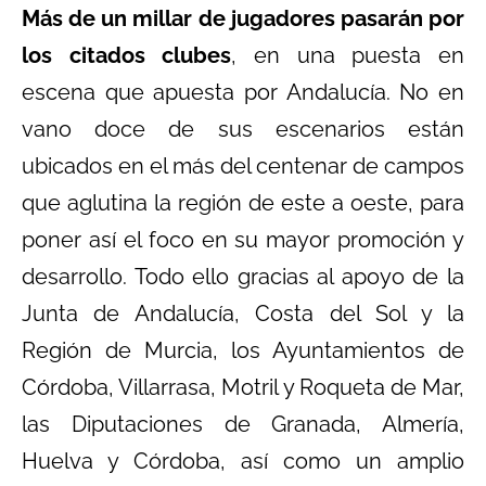
Más de un millar de jugadores pasarán por
los citados clubes
, en una puesta en
escena que apuesta por Andalucía. No en
vano doce de sus escenarios están
ubicados en el más del centenar de campos
que aglutina la región de este a oeste, para
poner así el foco en su mayor promoción y
desarrollo. Todo ello gracias al apoyo de la
Junta de Andalucía, Costa del Sol y la
Región de Murcia, los Ayuntamientos de
Córdoba, Villarrasa, Motril y Roqueta de Mar,
las Diputaciones de Granada, Almería,
Huelva y Córdoba, así como un amplio