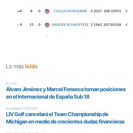
Lo más
leído