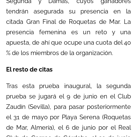
Segunda y Damas, cuyos ganadores
tendrán asegurada su presencia en la
citada Gran Final de Roquetas de Mar. La
presencia femenina es un reto y una
apuesta, de ahí que ocupe una cuota del 40
% de los miembros de la organización.
El resto de citas
Tras esta prueba inaugural, la segunda
prueba se jugará el 9 de junio en el Club
Zaudín (Sevilla), para pasar posteriormente
el 31 de mayo por Playa Serena (Roquetas
de Mar, Almería), el 6 de junio por el Real