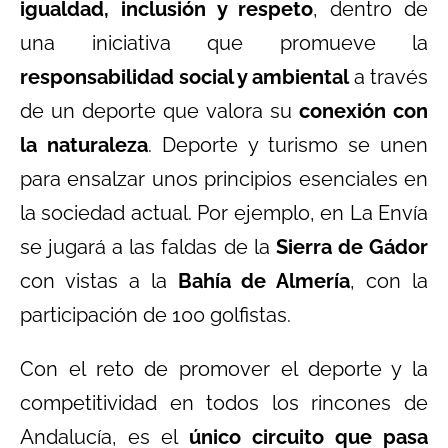
igualdad, inclusión y respeto
, dentro de
una iniciativa que promueve la
responsabilidad social y ambiental
a través
de un deporte que valora su
conexión con
la naturaleza
. Deporte y turismo se unen
para ensalzar unos principios esenciales en
la sociedad actual. Por ejemplo, en La Envía
se jugará a las faldas de la
Sierra de Gádor
con vistas a la
Bahía de Almería
, con la
participación de 100 golfistas.
Con el reto de promover el deporte y la
competitividad en todos los rincones de
Andalucía, es el
único circuito que pasa