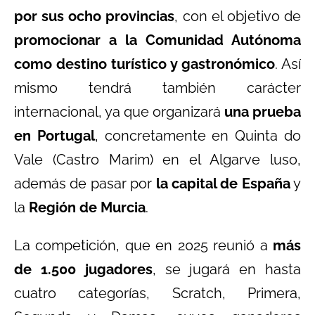
por sus ocho provincias
, con el objetivo de
promocionar a la Comunidad Autónoma
como destino turístico y gastronómico
. Así
mismo tendrá también carácter
internacional, ya que organizará
una prueba
en Portugal
, concretamente en Quinta do
Vale (Castro Marim) en el Algarve luso,
además de pasar por
la capital de España
y
la
Región de Murcia
.
La competición, que en 2025 reunió a
más
de 1.500 jugadores
, se jugará en hasta
cuatro categorías, Scratch, Primera,