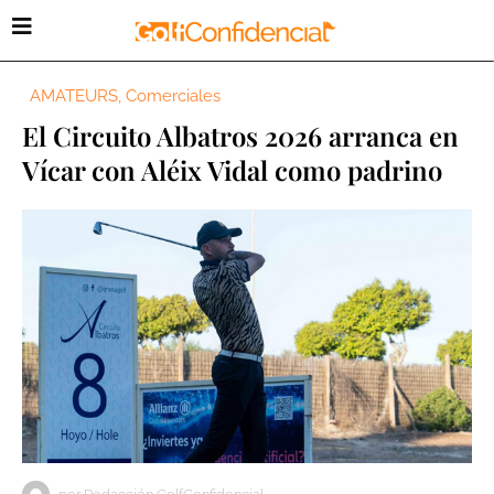
AMATEURS
,
Comerciales
El Circuito Albatros 2026 arranca en
Vícar con Aléix Vidal como padrino