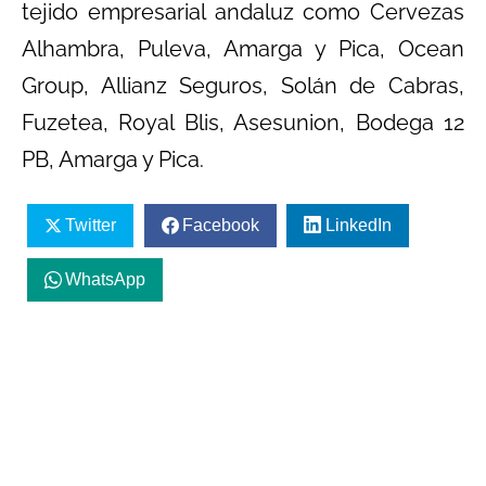
tejido empresarial andaluz como Cervezas
Alhambra, Puleva, Amarga y Pica, Ocean
Group, Allianz Seguros, Solán de Cabras,
Fuzetea, Royal Blis, Asesunion, Bodega 12
PB, Amarga y Pica.
Twitter
Facebook
LinkedIn
WhatsApp