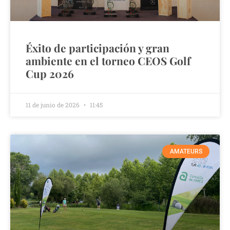
Éxito de participación y gran
ambiente en el torneo CEOS Golf
Cup 2026
11 de junio de 2026
11:45
AMATEURS