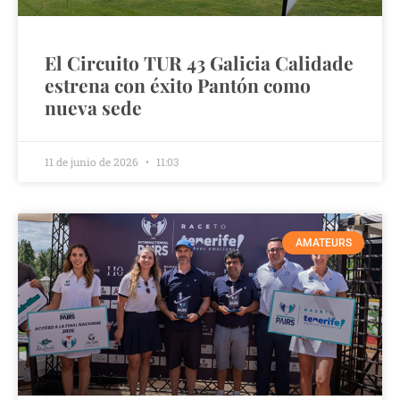
El Circuito TUR 43 Galicia Calidade
estrena con éxito Pantón como
nueva sede
11 de junio de 2026
11:03
AMATEURS