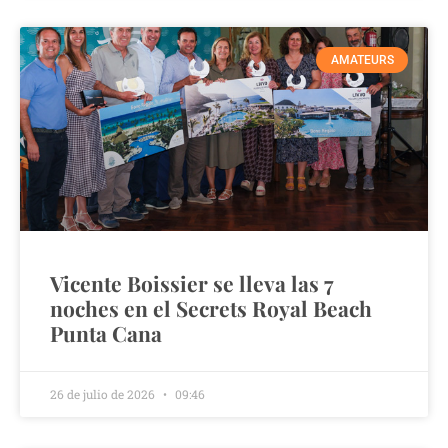
AMATEURS
Vicente Boissier se lleva las 7
noches en el Secrets Royal Beach
Punta Cana
26 de julio de 2026
09:46