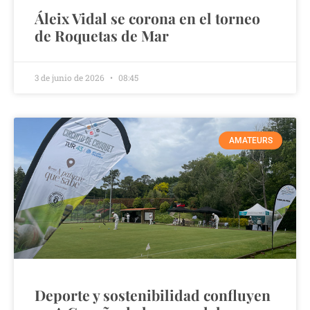
Áleix Vidal se corona en el torneo
de Roquetas de Mar
3 de junio de 2026
08:45
AMATEURS
Deporte y sostenibilidad confluyen