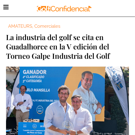
AMATEURS
,
Comerciales
La industria del golf se cita en
Guadalhorce en la V edición del
Torneo Galpe Industria del Golf