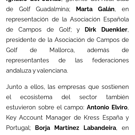
de Golf Guadalmina;
Marta Galán
, en
representación de la Asociación Española
de Campos de Golf; y
Dirk Duenkler
,
presidente de la Asociación de Campos de
Golf de Mallorca, además de
representantes de las federaciones
andaluza y valenciana.
Junto a ellos, las empresas que sostienen
el ecosistema del sector también
estuvieron sobre el campo:
Antonio Elviro
,
Key Account Manager de Kress España y
Portugal;
Borja Martínez Labandeira
, en