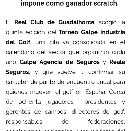
impone como ganador scratch.
El
Real Club de Guadalhorce
acogió la
quinta edición del
Torneo Galpe Industria
del Golf
, una cita ya consolidada en el
calendario del sector que organizan cada
año
Galpe Agencia de Seguros
y
Reale
Seguros
, y que vuelve a confirmar su
carácter de punto de encuentro anual para
quienes mueven el golf en España. Cerca
de ochenta jugadores —presidentes y
gerentes de campos, directores de golf,
responsables de federaciones,