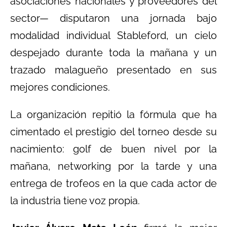
asociaciones nacionales y proveedores del
sector— disputaron una jornada bajo
modalidad individual Stableford, un cielo
despejado durante toda la mañana y un
trazado malagueño presentado en sus
mejores condiciones.
La organización repitió la fórmula que ha
cimentado el prestigio del torneo desde su
nacimiento: golf de buen nivel por la
mañana, networking por la tarde y una
entrega de trofeos en la que cada actor de
la industria tiene voz propia.