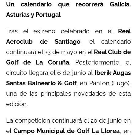
Un calendario que recorrerá Galicia,
Asturias y Portugal
Tras el estreno celebrado en el
Real
Aeroclub de Santiago
, el calendario
continuará el 23 de mayo en el
Real Club de
Golf de La Coruña
. Posteriormente, el
circuito llegará el 6 de junio al
Iberik Augas
Santas Balneario & Golf
, en Pantón (Lugo),
una de las principales novedades de esta
edición.
La competición continuará el 20 de junio en
el
Campo Municipal de Golf La Llorea
, en