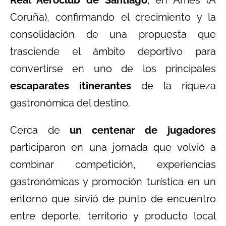
Real Aeroclub de Santiago
, en Ames (A
Coruña), confirmando el crecimiento y la
consolidación de una propuesta que
trasciende el ámbito deportivo para
convertirse en uno de los principales
escaparates
itinerantes
de la riqueza
gastronómica del destino.
Cerca de
un centenar de jugadores
participaron en una jornada que volvió a
combinar competición, experiencias
gastronómicas y promoción turística en un
entorno que sirvió de punto de encuentro
entre deporte, territorio y producto local