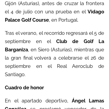
Gijón (Asturias), antes de cruzar la frontera
el 4 de julio con una prueba en el
Vidago
Palace Golf Course
, en Portugal.
Tras el verano, el recorrido regresará el 5 de
septiembre en el
Club de Golf La
Barganiza
, en Siero (Asturias), mientras que
la gran final volverá a celebrarse el 26 de
septiembre en el Real Aeroclub de
Santiago.
Cuadro de honor
En el apartado deportivo,
Ángel Lamas