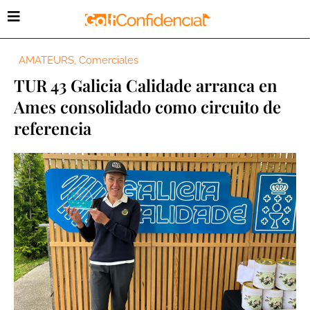
AMATEURS
,
Comerciales
TUR 43 Galicia Calidade arranca en
Ames consolidado como circuito de
referencia