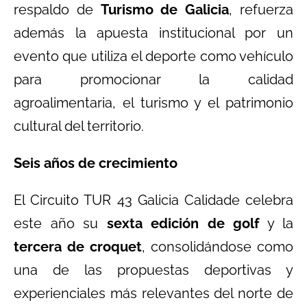
respaldo de
Turismo de Galicia
, refuerza
además la apuesta institucional por un
evento que utiliza el deporte como vehículo
para promocionar la calidad
agroalimentaria, el turismo y el patrimonio
cultural del territorio.
Seis años de crecimiento
El Circuito TUR 43 Galicia Calidade celebra
este año su
sexta edición de golf
y la
tercera de croquet
, consolidándose como
una de las propuestas deportivas y
experienciales más relevantes del norte de