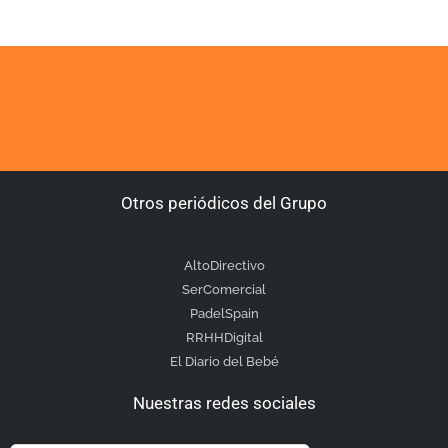
Otros periódicos del Grupo
AltoDirectivo
SerComercial
PadelSpain
RRHHDigital
El Diario del Bebé
Nuestras redes sociales