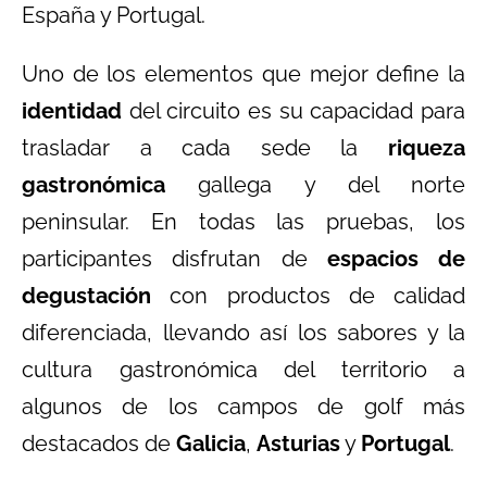
España y Portugal.
Uno de los elementos que mejor define la
identidad
del circuito es su capacidad para
trasladar a cada sede la
riqueza
gastronómica
gallega y del norte
peninsular. En todas las pruebas, los
participantes disfrutan de
espacios de
degustación
con productos de calidad
diferenciada, llevando así los sabores y la
cultura gastronómica del territorio a
algunos de los campos de golf más
destacados de
Galicia
,
Asturias
y
Portugal
.