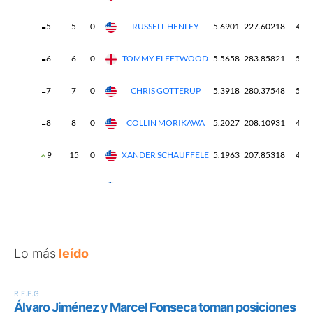
Lo más
leído