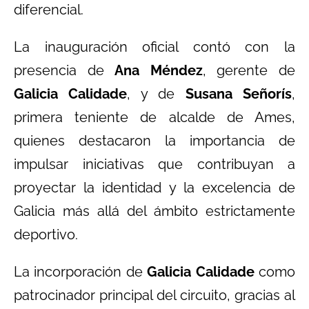
diferencial.
La inauguración oficial contó con la
presencia de
Ana Méndez
, gerente de
Galicia Calidade
, y de
Susana Señorís
,
primera teniente de alcalde de Ames,
quienes destacaron la importancia de
impulsar iniciativas que contribuyan a
proyectar la identidad y la excelencia de
Galicia más allá del ámbito estrictamente
deportivo.
La incorporación de
Galicia Calidade
como
patrocinador principal del circuito, gracias al