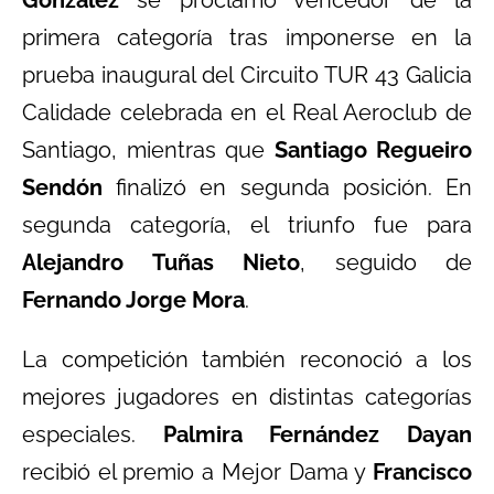
González
se proclamó vencedor de la
primera categoría tras imponerse en la
prueba inaugural del Circuito TUR 43 Galicia
Calidade celebrada en el Real Aeroclub de
Santiago, mientras que
Santiago Regueiro
Sendón
finalizó en segunda posición. En
segunda categoría, el triunfo fue para
Alejandro Tuñas Nieto
, seguido de
Fernando Jorge Mora
.
La competición también reconoció a los
mejores jugadores en distintas categorías
especiales.
Palmira Fernández Dayan
recibió el premio a Mejor Dama y
Francisco