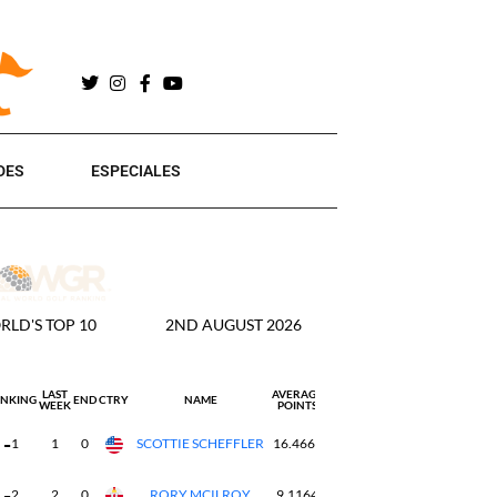
DES
ESPECIALES