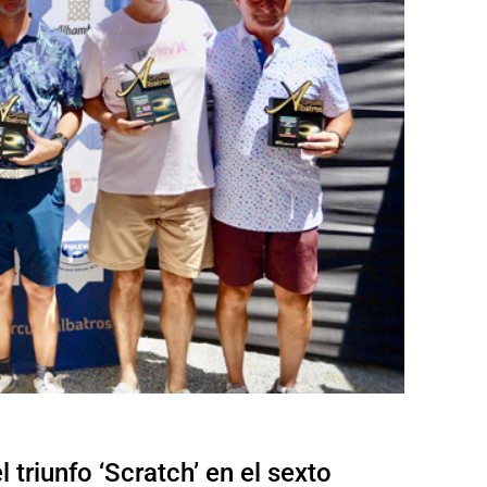
l triunfo ‘Scratch’ en el sexto